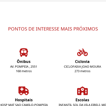
PONTOS DE INTERESSE MAIS PRÓXIMOS
Ônibus
Ciclovia
AV. POMPEIA , 2551
CICLOFAIXA JOAO MOURA
168 metros
273 metros
Hospitais
Escolas
HOSP MAT SAO CAMILO-POMPEIA
INFANTIL SOL DA VILA EIRELI- ME