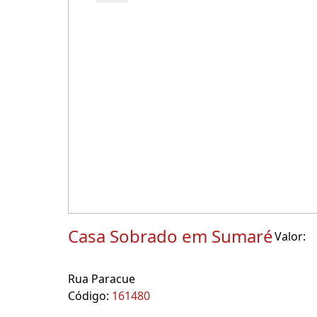
Casa Sobrado em Sumaré
Valor:
Rua Paracue
Código:
161480