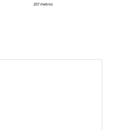
207 metros