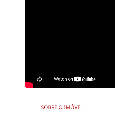
SOBRE O IMÓVEL