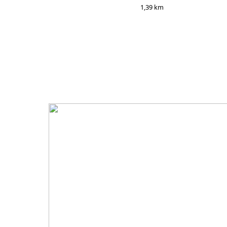
1,39 km