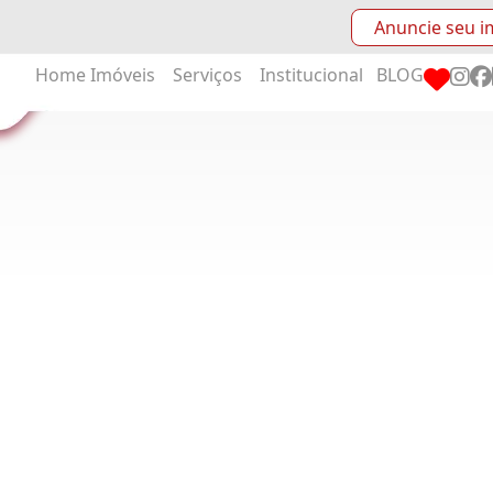
Anuncie seu i
Home
Imóveis
Serviços
Institucional
BLOG