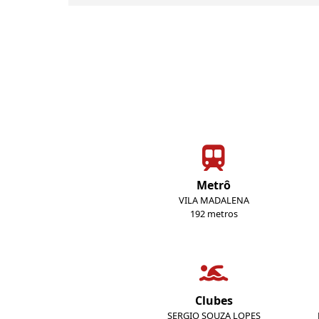
Metrô
VILA MADALENA
192 metros
Clubes
SERGIO SOUZA LOPES