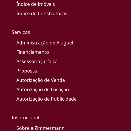
Índice de Imóveis
Índice de Construtoras
Serviços
Administração de Aluguel
Financiamento
Assessoria Jurídica
Proposta
Autorização de Venda
Autorização de Locação
Autorização de Publicidade
Institucional
Sobre a Zimmermann