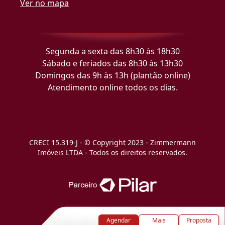
Ver no mapa
Segunda a sexta das 8h30 às 18h30
Sábado e feriados das 8h30 às 13h30
Domingos das 9h às 13h (plantão online)
Atendimento online todos os dias.
CRECI 15.319-J - © Copyright 2023 - Zimmermann
Imóveis LTDA - Todos os direitos reservados.
Agendar
Mais
Proposta