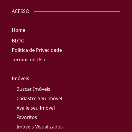
ACESSO
Home
BLOG
Política de Privacidade
Termos de Uso
Imóveis
Buscar Imóveis
Cadastre Seu Imóvel
Avalie seu Imóvel
Favoritos
Imóveis Visualizados