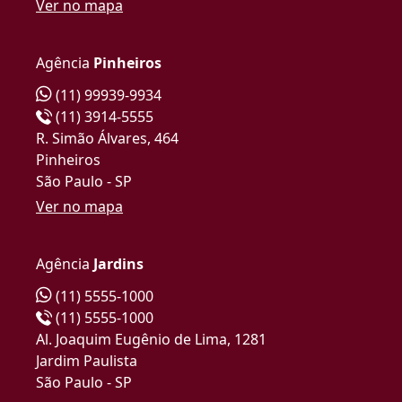
Ver no mapa
Agência
Pinheiros
(11) 99939-9934
(11) 3914-5555
R. Simão Álvares, 464
Pinheiros
São Paulo - SP
Ver no mapa
Agência
Jardins
(11) 5555-1000
(11) 5555-1000
Al. Joaquim Eugênio de Lima, 1281
Jardim Paulista
São Paulo - SP