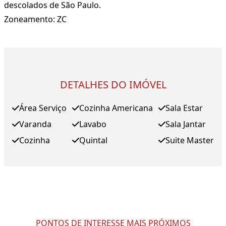
descolados de São Paulo.
Zoneamento: ZC
DETALHES DO IMÓVEL
Área Serviço
Cozinha Americana
Sala Estar
Varanda
Lavabo
Sala Jantar
Cozinha
Quintal
Suite Master
PONTOS DE INTERESSE MAIS PRÓXIMOS