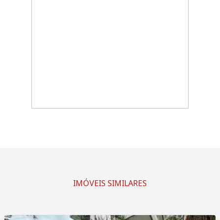
IMÓVEIS SIMILARES