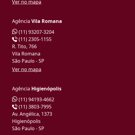
Ver no mapa
Agência
Vila Romana
(11) 93207-3204
(11) 2305-1155
R. Tito, 766
Vila Romana
São Paulo - SP
Ver no mapa
Agência
Higienópolis
(11) 94193-4662
(11) 3803-7995
Av. Angélica, 1373
Higienópolis
São Paulo - SP