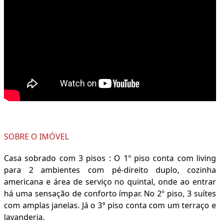
SOBRE O IMÓVEL
Casa sobrado com 3 pisos : O 1º piso conta com living
para 2 ambientes com pé-direito duplo, cozinha
americana e área de serviço no quintal, onde ao entrar
há uma sensação de conforto ímpar. No 2º piso, 3 suítes
com amplas janelas. Já o 3° piso conta com um terraço e
lavanderia.