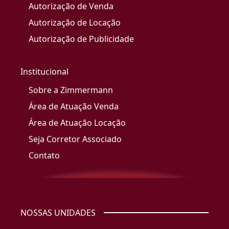
Autorização de Venda
Autorização de Locação
Autorização de Publicidade
Institucional
Sobre a Zimmermann
Área de Atuação Venda
Área de Atuação Locação
Seja Corretor Associado
Contato
NOSSAS UNIDADES