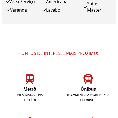
Área Serviço
Americana
Suite
Varanda
Lavabo
Master
PONTOS DE INTERESSE MAIS PRÓXIMOS
Metrô
Ônibus
VILA MADALENA
R. CAMINHA AMORIM , 438
1,24 km
144 metros