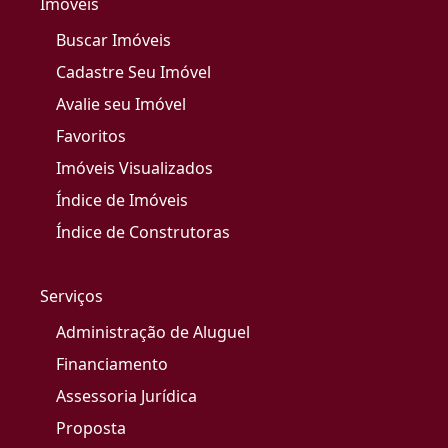
Imóveis
Buscar Imóveis
Cadastre Seu Imóvel
Avalie seu Imóvel
Favoritos
Imóveis Visualizados
Índice de Imóveis
Índice de Construtoras
Serviços
Administração de Aluguel
Financiamento
Assessoria Jurídica
Proposta