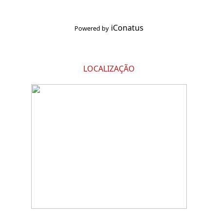
iConatus
Powered by
LOCALIZAÇÃO