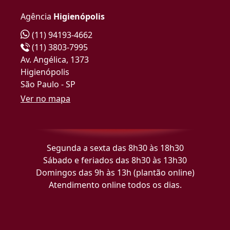
Agência
Higienópolis
(11) 94193-4662
(11) 3803-7995
Av. Angélica, 1373
Higienópolis
São Paulo - SP
Ver no mapa
Segunda a sexta das 8h30 às 18h30
Sábado e feriados das 8h30 às 13h30
Domingos das 9h às 13h (plantão online)
Atendimento online todos os dias.