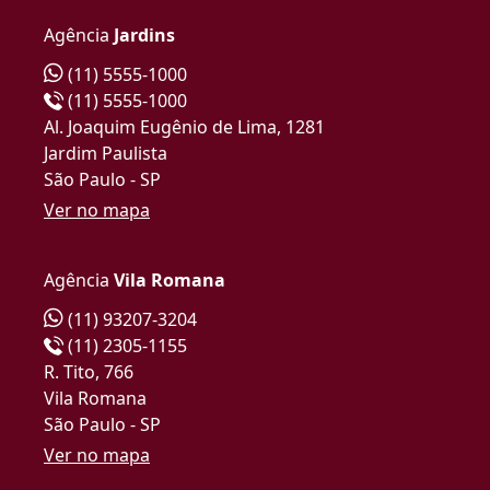
Agência
Jardins
(11) 5555-1000
(11) 5555-1000
Al. Joaquim Eugênio de Lima, 1281
Jardim Paulista
São Paulo - SP
Ver no mapa
Agência
Vila Romana
(11) 93207-3204
(11) 2305-1155
R. Tito, 766
Vila Romana
São Paulo - SP
Ver no mapa