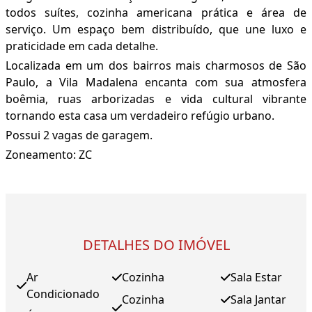
todos suítes, cozinha americana prática e área de
serviço. Um espaço bem distribuído, que une luxo e
praticidade em cada detalhe.
Localizada em um dos bairros mais charmosos de São
Paulo, a Vila Madalena encanta com sua atmosfera
boêmia, ruas arborizadas e vida cultural vibrante
tornando esta casa um verdadeiro refúgio urbano.
Possui 2 vagas de garagem.
Zoneamento: ZC
DETALHES DO IMÓVEL
Ar
Cozinha
Sala Estar
Condicionado
Cozinha
Sala Jantar