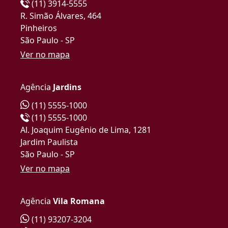
(11) 3914-5555
R. Simão Álvares, 464
Pinheiros
São Paulo - SP
Ver no mapa
Agência
Jardins
(11) 5555-1000
(11) 5555-1000
Al. Joaquim Eugênio de Lima, 1281
Jardim Paulista
São Paulo - SP
Ver no mapa
Agência
Vila Romana
(11) 93207-3204