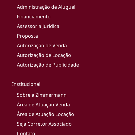
Administração de Aluguel
Financiamento
Assessoria Jurídica
Proposta
Autorização de Venda
Autorização de Locação
Autorização de Publicidade
Institucional
Sobre a Zimmermann
Área de Atuação Venda
Área de Atuação Locação
Seja Corretor Associado
Contato