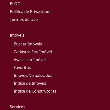
BLOG
Política de Privacidade
Termos de Uso
Imóveis
Buscar Imóveis
Cadastre Seu Imóvel
Avalie seu Imóvel
Favoritos
Imóveis Visualizados
Índice de Imóveis
Índice de Construtoras
Serviços