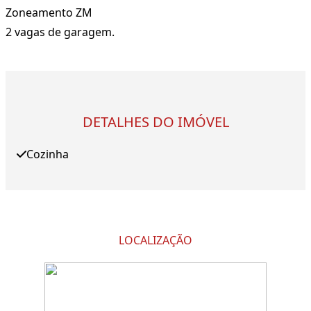
Zoneamento ZM
2 vagas de garagem.
DETALHES DO IMÓVEL
Cozinha
LOCALIZAÇÃO