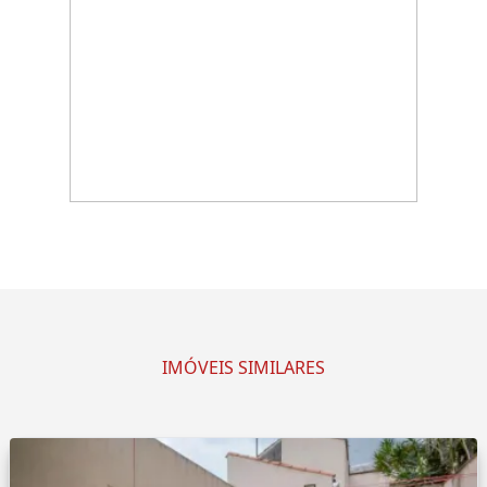
IMÓVEIS SIMILARES