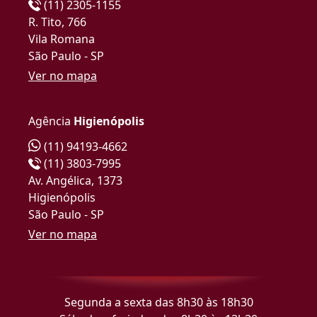
(11) 2305-1155
R. Tito, 766
Vila Romana
São Paulo - SP
Ver no mapa
Agência
Higienópolis
(11) 94193-4662
(11) 3803-7995
Av. Angélica, 1373
Higienópolis
São Paulo - SP
Ver no mapa
Segunda a sexta das 8h30 às 18h30