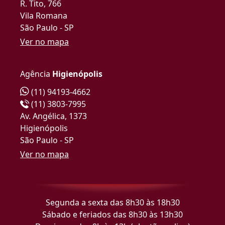
R. Tito, 766
Vila Romana
São Paulo - SP
Ver no mapa
Agência
Higienópolis
(11) 94193-4662
(11) 3803-7995
Av. Angélica, 1373
Higienópolis
São Paulo - SP
Ver no mapa
Segunda a sexta das 8h30 às 18h30
Sábado e feriados das 8h30 às 13h30