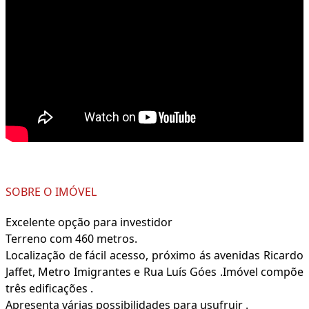
SOBRE O IMÓVEL
Excelente opção para investidor
Terreno com 460 metros.
Localização de fácil acesso, próximo ás avenidas Ricardo
Jaffet, Metro Imigrantes e Rua Luís Góes .Imóvel compõe
três edificações .
Apresenta várias possibilidades para usufruir .