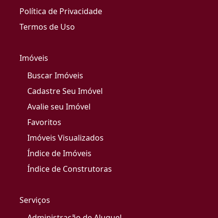
Política de Privacidade
Termos de Uso
Imóveis
Buscar Imóveis
Cadastre Seu Imóvel
Avalie seu Imóvel
Favoritos
Imóveis Visualizados
Índice de Imóveis
Índice de Construtoras
Serviços
Administração de Aluguel