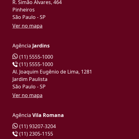
R. Simão Álvares, 464
Pinheiros
São Paulo - SP
Ver no mapa
Agência
Jardins
(11) 5555-1000
(11) 5555-1000
Al. Joaquim Eugênio de Lima, 1281
Jardim Paulista
São Paulo - SP
Ver no mapa
Agência
Vila Romana
(11) 93207-3204
(11) 2305-1155