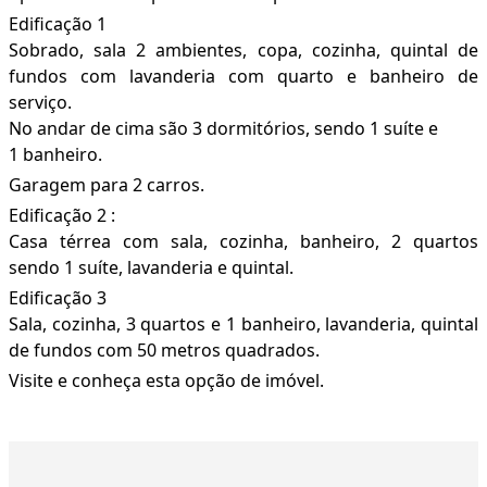
Edificação 1
Sobrado, sala 2 ambientes, copa, cozinha, quintal de
fundos com lavanderia com quarto e banheiro de
serviço.
No andar de cima são 3 dormitórios, sendo 1 suíte e
1 banheiro.
Garagem para 2 carros.
Edificação 2 :
Casa térrea com sala, cozinha, banheiro, 2 quartos
sendo 1 suíte, lavanderia e quintal.
Edificação 3
Sala, cozinha, 3 quartos e 1 banheiro, lavanderia, quintal
de fundos com 50 metros quadrados.
Visite e conheça esta opção de imóvel.