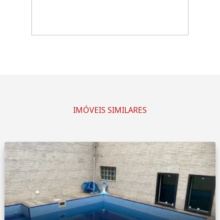
IMÓVEIS SIMILARES