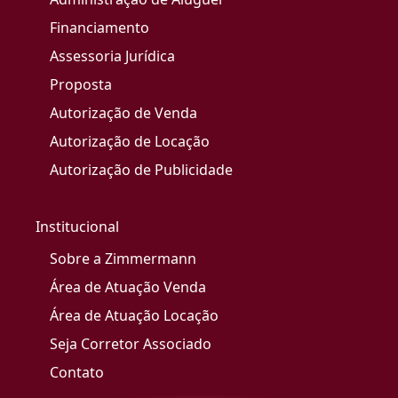
Financiamento
Assessoria Jurídica
Proposta
Autorização de Venda
Autorização de Locação
Autorização de Publicidade
Institucional
Sobre a Zimmermann
Área de Atuação Venda
Área de Atuação Locação
Seja Corretor Associado
Contato