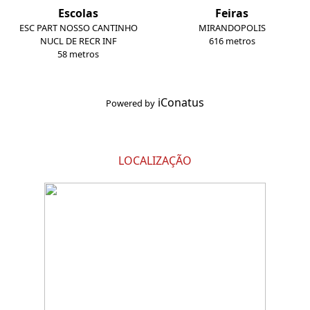
Escolas
Feiras
ESC PART NOSSO CANTINHO
MIRANDOPOLIS
NUCL DE RECR INF
616 metros
58 metros
iConatus
Powered by
LOCALIZAÇÃO