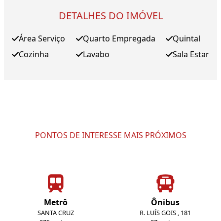
DETALHES DO IMÓVEL
Área Serviço
Quarto Empregada
Quintal
Cozinha
Lavabo
Sala Estar
PONTOS DE INTERESSE MAIS PRÓXIMOS
Metrô
Ônibus
SANTA CRUZ
R. LUÍS GOIS , 181