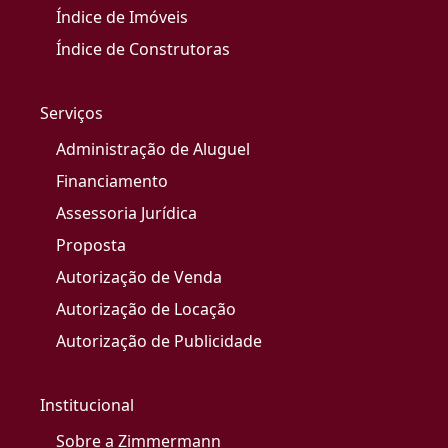
Índice de Imóveis
Índice de Construtoras
Serviços
Administração de Aluguel
Financiamento
Assessoria Jurídica
Proposta
Autorização de Venda
Autorização de Locação
Autorização de Publicidade
Institucional
Sobre a Zimmermann