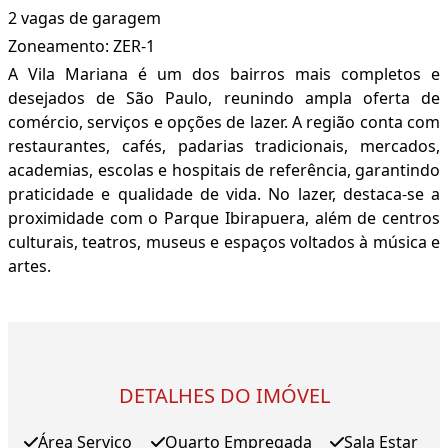
2 vagas de garagem
Zoneamento: ZER-1
A Vila Mariana é um dos bairros mais completos e
desejados de São Paulo, reunindo ampla oferta de
comércio, serviços e opções de lazer. A região conta com
restaurantes, cafés, padarias tradicionais, mercados,
academias, escolas e hospitais de referência, garantindo
praticidade e qualidade de vida. No lazer, destaca-se a
proximidade com o Parque Ibirapuera, além de centros
culturais, teatros, museus e espaços voltados à música e
artes.
DETALHES DO IMÓVEL
Área Serviço
Quarto Empregada
Sala Estar