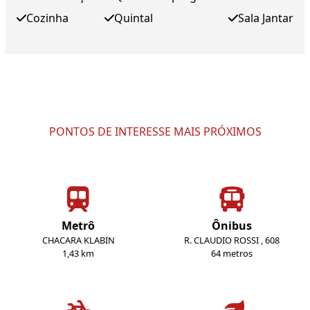
Cozinha
Quintal
Sala Jantar
PONTOS DE INTERESSE MAIS PRÓXIMOS
Metrô
Ônibus
CHACARA KLABIN
R. CLAUDIO ROSSI , 608
1,43 km
64 metros