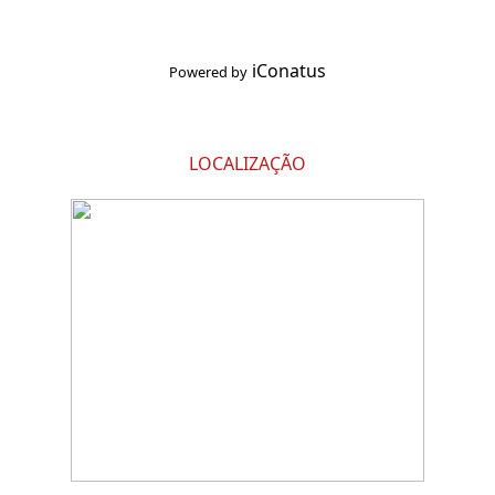
iConatus
Powered by
LOCALIZAÇÃO