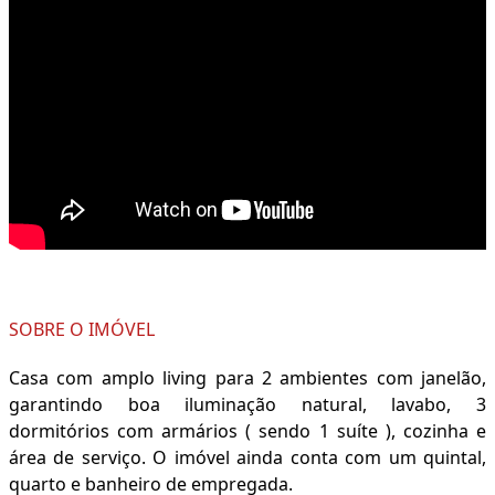
SOBRE O IMÓVEL
Casa com amplo living para 2 ambientes com janelão,
garantindo boa iluminação natural, lavabo, 3
dormitórios com armários ( sendo 1 suíte ), cozinha e
área de serviço. O imóvel ainda conta com um quintal,
quarto e banheiro de empregada.