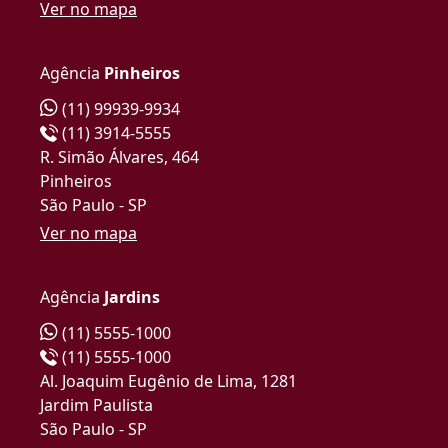
Ver no mapa
Agência
Pinheiros
(11) 99939-9934
(11) 3914-5555
R. Simão Álvares, 464
Pinheiros
São Paulo - SP
Ver no mapa
Agência
Jardins
(11) 5555-1000
(11) 5555-1000
Al. Joaquim Eugênio de Lima, 1281
Jardim Paulista
São Paulo - SP