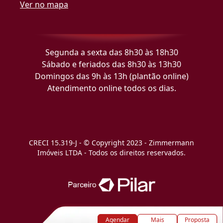
Ver no mapa
Segunda a sexta das 8h30 às 18h30
Sábado e feriados das 8h30 às 13h30
Domingos das 9h às 13h (plantão online)
Atendimento online todos os dias.
CRECI 15.319-J - © Copyright 2023 - Zimmermann
Imóveis LTDA - Todos os direitos reservados.
Agendar
Mais
Proposta