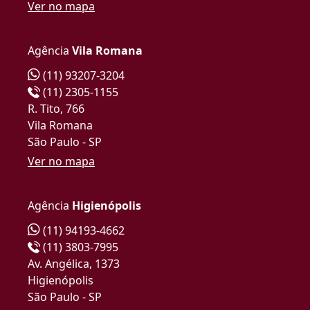
Ver no mapa
Agência
Vila Romana
(11) 93207-3204
(11) 2305-1155
R. Tito, 766
Vila Romana
São Paulo - SP
Ver no mapa
Agência
Higienópolis
(11) 94193-4662
(11) 3803-7995
Av. Angélica, 1373
Higienópolis
São Paulo - SP