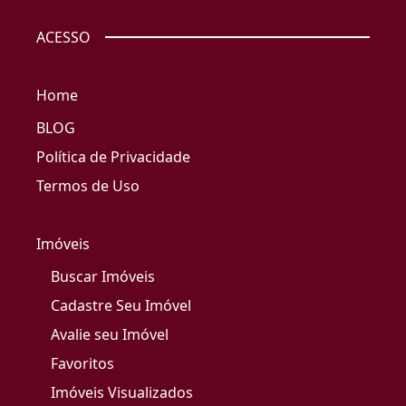
ACESSO
Home
BLOG
Política de Privacidade
Termos de Uso
Imóveis
Buscar Imóveis
Cadastre Seu Imóvel
Avalie seu Imóvel
Favoritos
Imóveis Visualizados