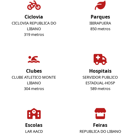
Ciclovia
Parques
CICLOVIA REPUBLICA DO
IBIRAPUERA
LIBANO
850 metros
319 metros
Clubes
Hospitais
CLUBE ATLETICO MONTE
SERVIDOR PUBLICO
LIBANO
ESTADUAL-HOSP
304 metros
589 metros
Escolas
Feiras
LAR AACD
REPUBLICA DO LIBANO