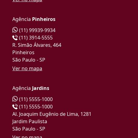
Agência
Pinheiros
(11) 99939-9934
(11) 3914-5555
R. Simão Álvares, 464
Pinheiros
São Paulo - SP
Ver no mapa
Agência
Jardins
(11) 5555-1000
(11) 5555-1000
Al. Joaquim Eugênio de Lima, 1281
Jardim Paulista
São Paulo - SP
Ver no mapa