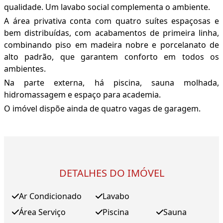
qualidade. Um lavabo social complementa o ambiente.
A área privativa conta com quatro suítes espaçosas e
bem distribuídas, com acabamentos de primeira linha,
combinando piso em madeira nobre e porcelanato de
alto padrão, que garantem conforto em todos os
ambientes.
Na parte externa, há piscina, sauna molhada,
hidromassagem e espaço para academia.
O imóvel dispõe ainda de quatro vagas de garagem.
DETALHES DO IMÓVEL
Ar Condicionado
Lavabo
Área Serviço
Piscina
Sauna