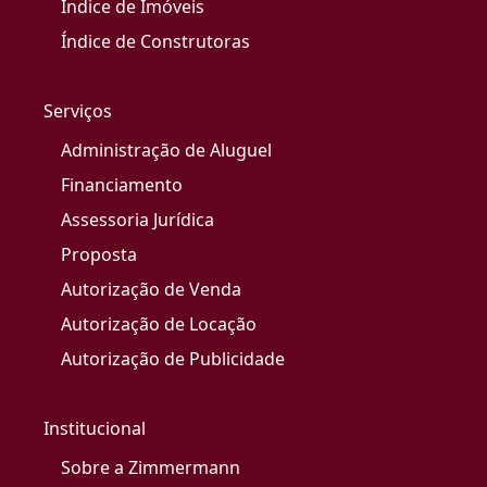
Índice de Imóveis
Índice de Construtoras
Serviços
Administração de Aluguel
Financiamento
Assessoria Jurídica
Proposta
Autorização de Venda
Autorização de Locação
Autorização de Publicidade
Institucional
Sobre a Zimmermann