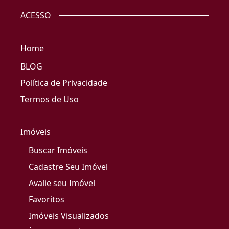
ACESSO
Home
BLOG
Política de Privacidade
Termos de Uso
Imóveis
Buscar Imóveis
Cadastre Seu Imóvel
Avalie seu Imóvel
Favoritos
Imóveis Visualizados