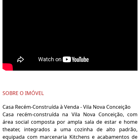
SOBRE O IMÓVEL
Casa Recém-Construída à Venda - Vila Nova Conceição
Casa recém-construída na Vila Nova Conceição, com
área social composta por ampla sala de estar e home
theater, integrados a uma cozinha de alto padrão,
equipada com marcenaria Kitchens e acabamentos de