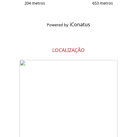
204 metros
653 metros
iConatus
Powered by
LOCALIZAÇÃO