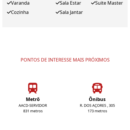
Varanda
Sala Estar
Suite Master
Cozinha
Sala Jantar
PONTOS DE INTERESSE MAIS PRÓXIMOS
Metrô
Ônibus
AACD-SERVIDOR
R. DOS AÇORES , 305
831 metros
173 metros