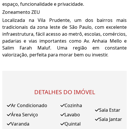
espaço, funcionalidade e privacidade.
Zoneamento ZEU
Localizada na Vila Prudente, um dos bairros mais
tradicionais da zona leste de São Paulo, com excelente
infraestrutura, fácil acesso ao metrô, escolas, comércios,
padarias e vias importantes como Av. Anhaia Mello e
Salim Farah Maluf. Uma região em constante
valorização, perfeita para morar bem ou investir.
DETALHES DO IMÓVEL
Ar Condicionado
Cozinha
Sala Estar
Área Serviço
Lavabo
Sala Jantar
Varanda
Quintal