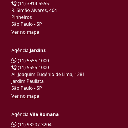
(11) 3914-5555
R. Simão Álvares, 464
Pinheiros
São Paulo - SP
Ver no mapa
Agência
Jardins
(11) 5555-1000
(11) 5555-1000
Al. Joaquim Eugênio de Lima, 1281
Jardim Paulista
São Paulo - SP
Ver no mapa
Agência
Vila Romana
(11) 93207-3204