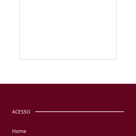
ACESSO
Home