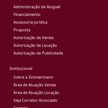
Administração de Aluguel
Financiamento
Assessoria Jurídica
Proposta
Autorização de Venda
Autorização de Locação
Autorização de Publicidade
Institucional
Sobre a Zimmermann
Área de Atuação Venda
Área de Atuação Locação
Seja Corretor Associado