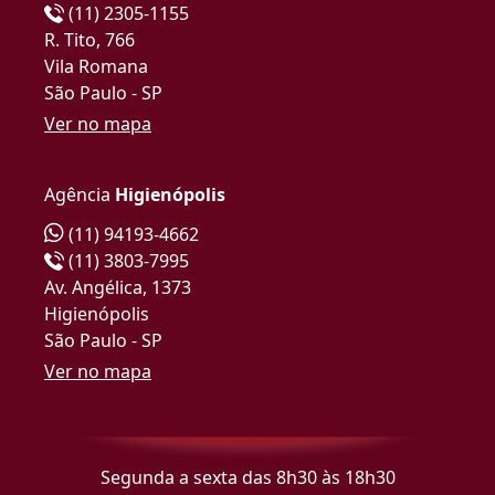
(11) 2305-1155
R. Tito, 766
Vila Romana
São Paulo - SP
Ver no mapa
Agência
Higienópolis
(11) 94193-4662
(11) 3803-7995
Av. Angélica, 1373
Higienópolis
São Paulo - SP
Ver no mapa
Segunda a sexta das 8h30 às 18h30