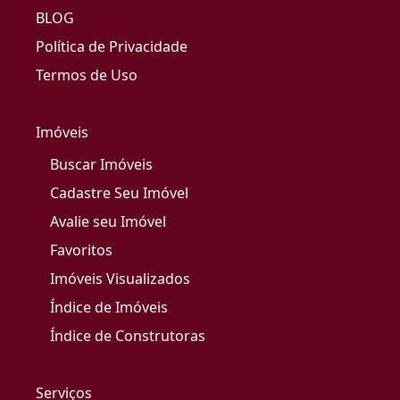
BLOG
Política de Privacidade
Termos de Uso
Imóveis
Buscar Imóveis
Cadastre Seu Imóvel
Avalie seu Imóvel
Favoritos
Imóveis Visualizados
Índice de Imóveis
Índice de Construtoras
Serviços