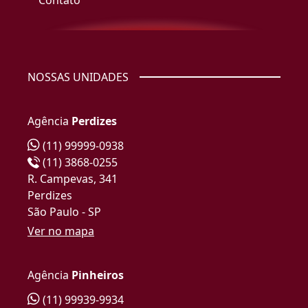
Contato
NOSSAS UNIDADES
Agência
Perdizes
(11) 99999-0938
(11) 3868-0255
R. Campevas, 341
Perdizes
São Paulo - SP
Ver no mapa
Agência
Pinheiros
(11) 99939-9934