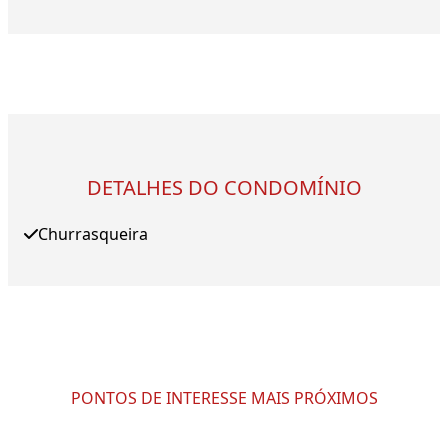
DETALHES DO CONDOMÍNIO
Churrasqueira
PONTOS DE INTERESSE MAIS PRÓXIMOS