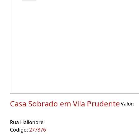
Casa Sobrado em Vila Prudente
Valor:
Rua Halionore
Código:
277376