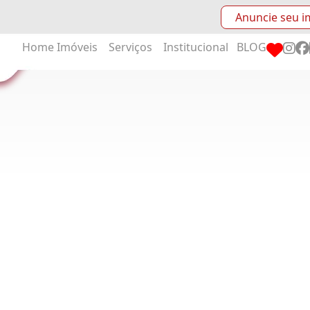
Anuncie seu i
Home
Imóveis
Serviços
Institucional
BLOG