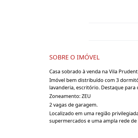
SOBRE O IMÓVEL
Casa sobrado à venda na Vila Prudent
Imóvel bem distribuído com 3 dormitó
lavanderia, escritório. Destaque para
Zoneamento: ZEU
2 vagas de garagem.
Localizado em uma região privilegiada
supermercados e uma ampla rede de co