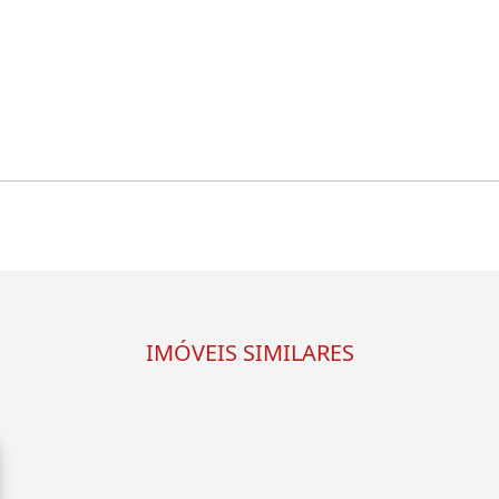
IMÓVEIS SIMILARES