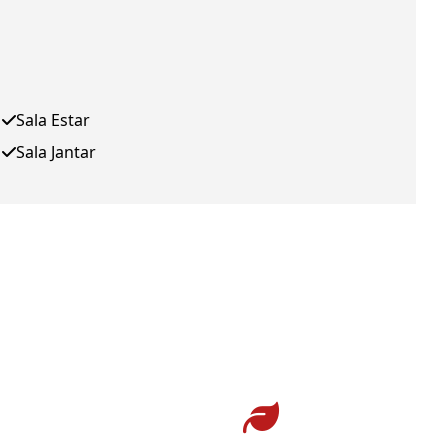
Sala Estar
Sala Jantar