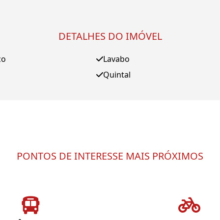
DETALHES DO IMÓVEL
ço
Lavabo
Quintal
PONTOS DE INTERESSE MAIS PRÓXIMOS