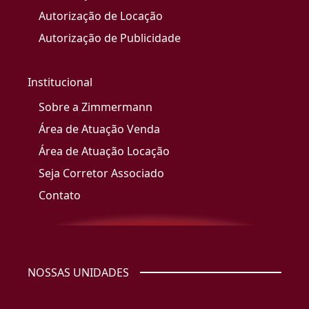
Autorização de Locação
Autorização de Publicidade
Institucional
Sobre a Zimmermann
Área de Atuação Venda
Área de Atuação Locação
Seja Corretor Associado
Contato
NOSSAS UNIDADES