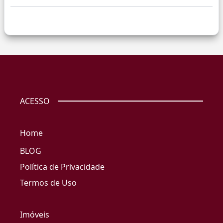
ACESSO
Home
BLOG
Política de Privacidade
Termos de Uso
Imóveis