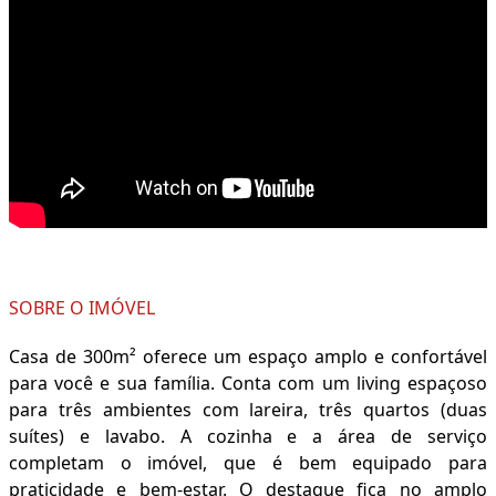
SOBRE O IMÓVEL
Casa de 300m² oferece um espaço amplo e confortável
para você e sua família. Conta com um living espaçoso
para três ambientes com lareira, três quartos (duas
suítes) e lavabo. A cozinha e a área de serviço
completam o imóvel, que é bem equipado para
praticidade e bem-estar. O destaque fica no amplo