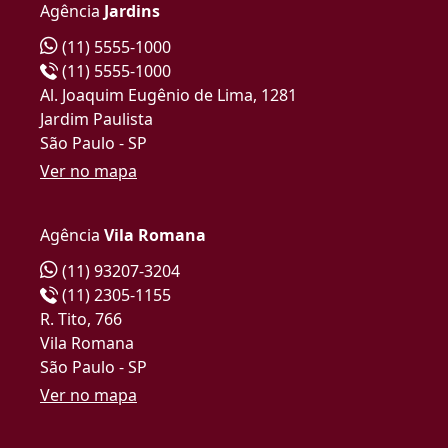
Agência
Jardins
(11) 5555-1000
(11) 5555-1000
Al. Joaquim Eugênio de Lima, 1281
Jardim Paulista
São Paulo - SP
Ver no mapa
Agência
Vila Romana
(11) 93207-3204
(11) 2305-1155
R. Tito, 766
Vila Romana
São Paulo - SP
Ver no mapa