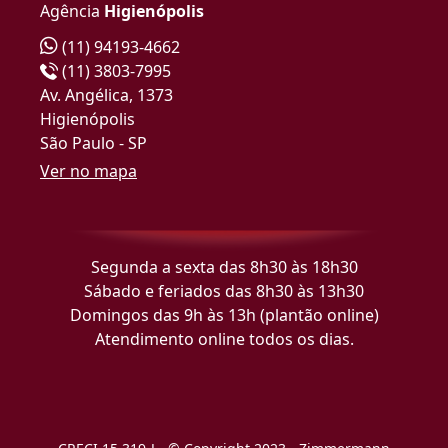
Agência
Higienópolis
(11) 94193-4662
(11) 3803-7995
Av. Angélica, 1373
Higienópolis
São Paulo - SP
Ver no mapa
Segunda a sexta das 8h30 às 18h30
Sábado e feriados das 8h30 às 13h30
Domingos das 9h às 13h (plantão online)
Atendimento online todos os dias.