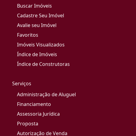
Buscar Imóveis
Cadastre Seu Imóvel
Avalie seu Imóvel
Favoritos
Imóveis Visualizados
Índice de Imóveis
Índice de Construtoras
Serviços
Administração de Aluguel
Financiamento
Assessoria Jurídica
Proposta
Autorização de Venda