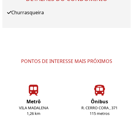
Churrasqueira
PONTOS DE INTERESSE MAIS PRÓXIMOS
Metrô
Ônibus
VILA MADALENA
R. CERRO CORA , 371
1,26 km
115 metros