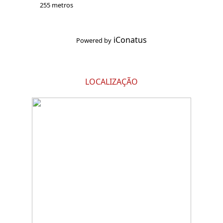
255 metros
iConatus
Powered by
LOCALIZAÇÃO