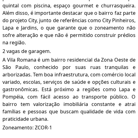
quintal com piscina, espaço gourmet e churrasqueira.
Além disso, é importante destacar que o bairro faz parte
do projeto City, junto de referências como City Pinheiros,
Lapa e Jardins, o que garante que o zoneamento não
sofre alteração e que não é permitido construir prédios
na região.
2 vagas de garagem.
A Vila Romana é um bairro residencial da Zona Oeste de
São Paulo, conhecido por suas ruas tranquilas e
arborizadas. Tem boa infraestrutura, com comércio local
variado, escolas, serviços de saúde e opções culturais e
gastronômicas. Está próximo a regiões como Lapa e
Pompéia, com fácil acesso ao transporte público. O
bairro tem valorização imobiliária constante e atrai
famílias e pessoas que buscam qualidade de vida com
praticidade urbana.
Zoneamento: ZCOR-1