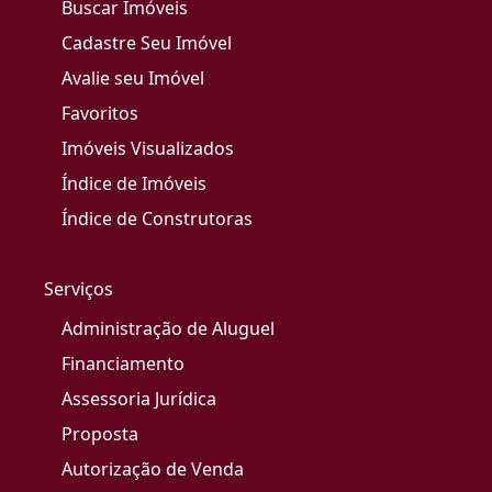
Buscar Imóveis
Cadastre Seu Imóvel
Avalie seu Imóvel
Favoritos
Imóveis Visualizados
Índice de Imóveis
Índice de Construtoras
Serviços
Administração de Aluguel
Financiamento
Assessoria Jurídica
Proposta
Autorização de Venda