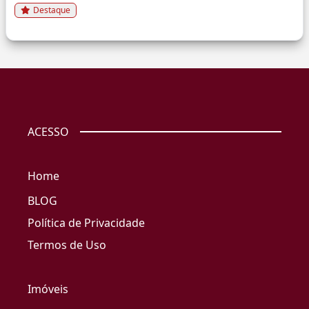
Destaque
ACESSO
Home
BLOG
Política de Privacidade
Termos de Uso
Imóveis