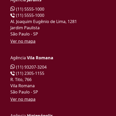
(11) 5555-1000
(11) 5555-1000
Al. Joaquim Eugênio de Lima, 1281
Jardim Paulista
São Paulo - SP
Ver no mapa
Agência
Vila Romana
(11) 93207-3204
(11) 2305-1155
R. Tito, 766
Vila Romana
São Paulo - SP
Ver no mapa
Agência
Higienópolis