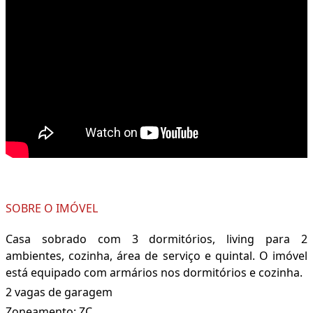
SOBRE O IMÓVEL
Casa sobrado com 3 dormitórios, living para 2
ambientes, cozinha, área de serviço e quintal. O imóvel
está equipado com armários nos dormitórios e cozinha.
2 vagas de garagem
Zoneamento: ZC