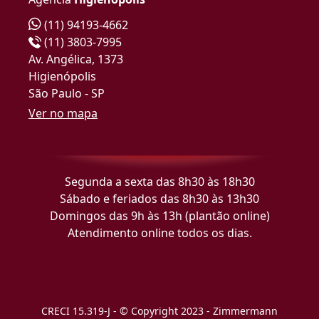
(11) 94193-4662
(11) 3803-7995
Av. Angélica, 1373
Higienópolis
São Paulo - SP
Ver no mapa
Segunda a sexta das 8h30 às 18h30
Sábado e feriados das 8h30 às 13h30
Domingos das 9h às 13h (plantão online)
Atendimento online todos os dias.
CRECI 15.319-J - © Copyright 2023 - Zimmermann