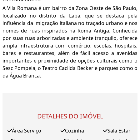
A Vila Romana é um bairro da Zona Oeste de São Paulo,
localizado no distrito da Lapa, que se destaca pela
influência da imigração italiana no traçado urbano e nos
nomes de ruas inspirados na Roma Antiga. Conhecida
por suas ruas arborizadas e ambiente tranquilo, oferece
ampla infraestrutura com comércio, escolas, hospitais,
bares e restaurantes, além de fácil acesso a avenidas
importantes e proximidade de opções culturais como o
Sesc Pompeia, o Teatro Cacilda Becker e parques como o
da Água Branca.
DETALHES DO IMÓVEL
Área Serviço
Cozinha
Sala Estar