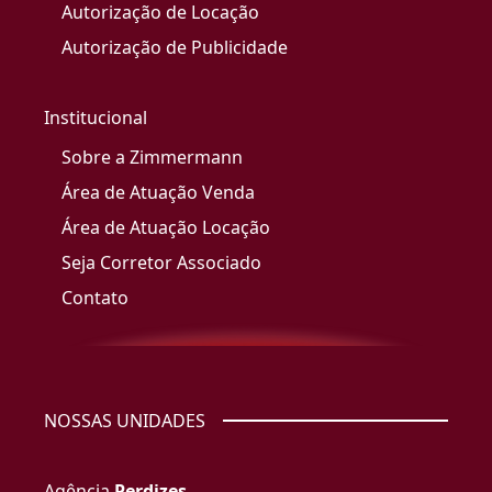
Autorização de Locação
Autorização de Publicidade
Institucional
Sobre a Zimmermann
Área de Atuação Venda
Área de Atuação Locação
Seja Corretor Associado
Contato
NOSSAS UNIDADES
Agência
Perdizes