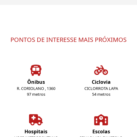
PONTOS DE INTERESSE MAIS PRÓXIMOS
Ônibus
Ciclovia
R. CORIOLANO , 1360
CICLORROTA LAPA
97 metros
54 metros
Hospitais
Escolas