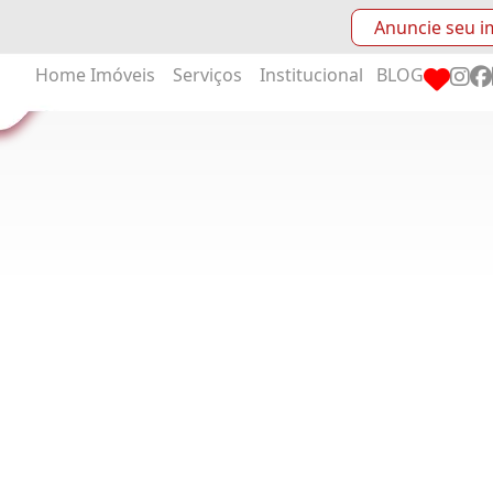
Anuncie seu i
Home
Imóveis
Serviços
Institucional
BLOG