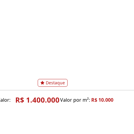
Destaque
R$ 1.400.000
alor:
Valor por m²:
R$ 10.000