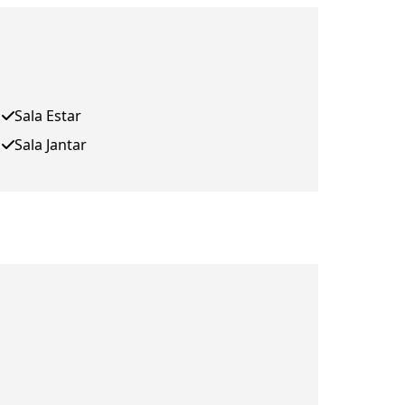
Sala Estar
Sala Jantar