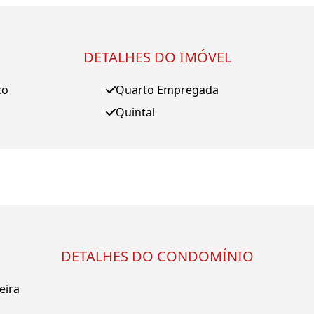
DETALHES DO IMÓVEL
ço
Quarto Empregada
Quintal
DETALHES DO CONDOMÍNIO
eira