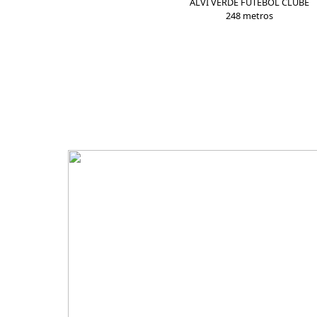
ALVI VERDE FUTEBOL CLUBE
248 metros