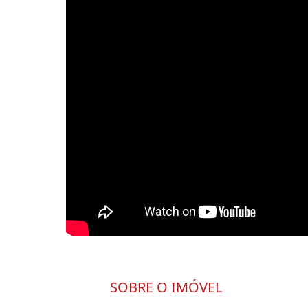
SOBRE O IMÓVEL