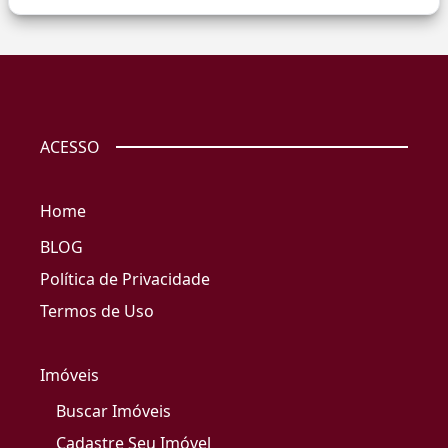
ACESSO
Home
BLOG
Política de Privacidade
Termos de Uso
Imóveis
Buscar Imóveis
Cadastre Seu Imóvel