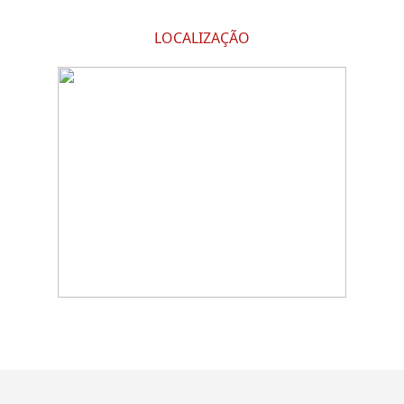
LOCALIZAÇÃO