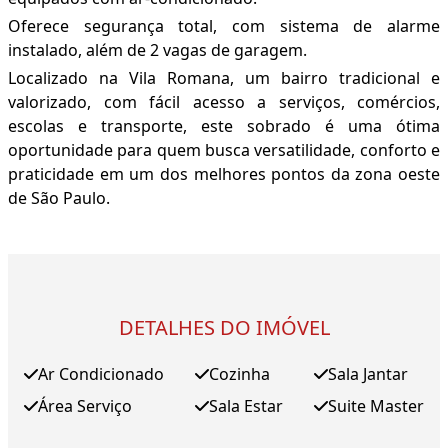
Oferece segurança total, com sistema de alarme
instalado, além de 2 vagas de garagem.
Localizado na Vila Romana, um bairro tradicional e
valorizado, com fácil acesso a serviços, comércios,
escolas e transporte, este sobrado é uma ótima
oportunidade para quem busca versatilidade, conforto e
praticidade em um dos melhores pontos da zona oeste
de São Paulo.
DETALHES DO IMÓVEL
Ar Condicionado
Cozinha
Sala Jantar
Área Serviço
Sala Estar
Suite Master