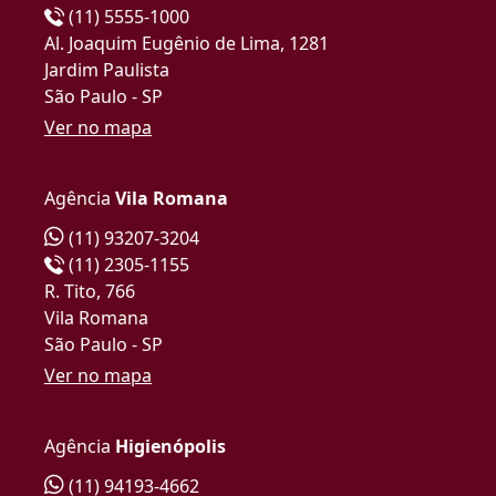
(11) 5555-1000
Al. Joaquim Eugênio de Lima, 1281
Jardim Paulista
São Paulo - SP
Ver no mapa
Agência
Vila Romana
(11) 93207-3204
(11) 2305-1155
R. Tito, 766
Vila Romana
São Paulo - SP
Ver no mapa
Agência
Higienópolis
(11) 94193-4662