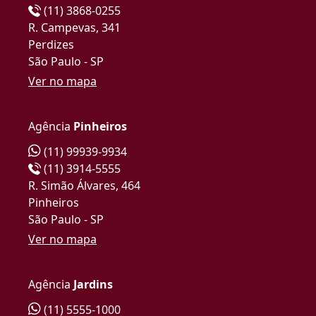
(11) 3868-0255
R. Campevas, 341
Perdizes
São Paulo - SP
Ver no mapa
Agência
Pinheiros
(11) 99939-9934
(11) 3914-5555
R. Simão Álvares, 464
Pinheiros
São Paulo - SP
Ver no mapa
Agência
Jardins
(11) 5555-1000