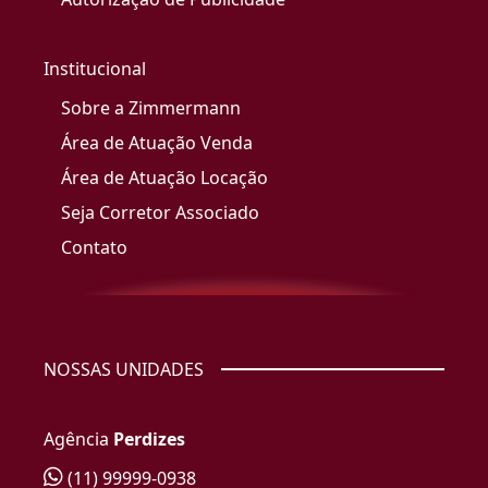
Institucional
Sobre a Zimmermann
Área de Atuação Venda
Área de Atuação Locação
Seja Corretor Associado
Contato
NOSSAS UNIDADES
Agência
Perdizes
(11) 99999-0938