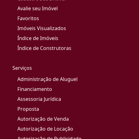
Avalie seu Imóvel
Favoritos
Imóveis Visualizados
Índice de Imóveis
Índice de Construtoras
Serviços
Administração de Aluguel
Financiamento
Assessoria Jurídica
Proposta
Autorização de Venda
Autorização de Locação
Autorização de Publicidade