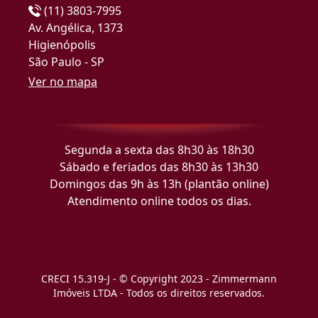
(11) 3803-7995
Av. Angélica, 1373
Higienópolis
São Paulo - SP
Ver no mapa
Segunda a sexta das 8h30 às 18h30
Sábado e feriados das 8h30 às 13h30
Domingos das 9h às 13h (plantão online)
Atendimento online todos os dias.
CRECI 15.319-J - © Copyright 2023 - Zimmermann
Imóveis LTDA - Todos os direitos reservados.