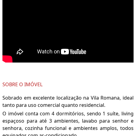
SOBRE O IMÓVEL
Sobrado em excelente localização na Vila Romana, ideal
tanto para uso comercial quanto residencial.
O imóvel conta com 4 dormitórios, sendo 1 suíte, living
espaçoso para até 3 ambientes, lavabo para senhor e
senhora, cozinha funcional e ambientes amplos, todos
equipados com ar-condicionado.