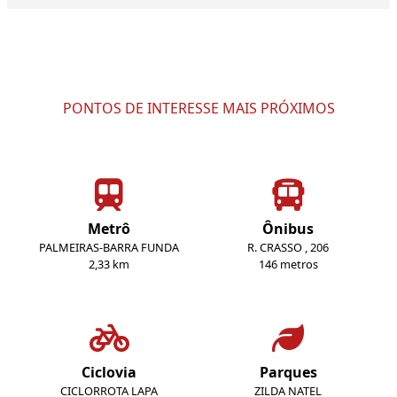
PONTOS DE INTERESSE MAIS PRÓXIMOS
Metrô
Ônibus
PALMEIRAS-BARRA FUNDA
R. CRASSO , 206
2,33 km
146 metros
Ciclovia
Parques
CICLORROTA LAPA
ZILDA NATEL