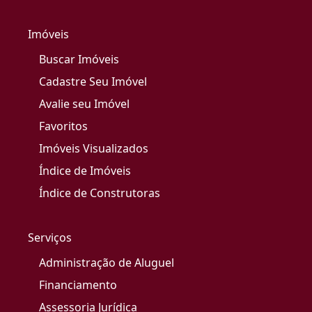
Imóveis
Buscar Imóveis
Cadastre Seu Imóvel
Avalie seu Imóvel
Favoritos
Imóveis Visualizados
Índice de Imóveis
Índice de Construtoras
Serviços
Administração de Aluguel
Financiamento
Assessoria Jurídica