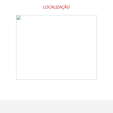
LOCALIZAÇÃO