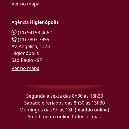
Ver no mapa
Agência
Higienópolis
(11) 94193-4662
(11) 3803-7995
Av. Angélica, 1373
Higienópolis
São Paulo - SP
Ver no mapa
Segunda a sexta das 8h30 às 18h30
Sábado e feriados das 8h30 às 13h30
Domingos das 9h às 13h (plantão online)
Atendimento online todos os dias.