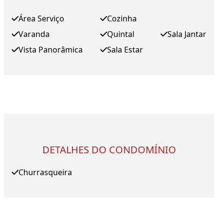
Área Serviço
Cozinha
Varanda
Quintal
Sala Jantar
Vista Panorâmica
Sala Estar
DETALHES DO CONDOMÍNIO
Churrasqueira