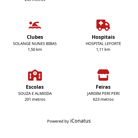
Clubes
Hospitais
SOLANGE NUNES BIBAS
HOSPITAL LEFORTE
1,50 km
1,11 km
Escolas
Feiras
SOUZA E ALMEIDA
JARDIM PERI PERI
201 metros
623 metros
iConatus
Powered by