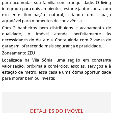
para acomodar sua família com tranquilidade. O living
integrado para dois ambientes, estar e jantar conta com
excelente iluminação natural, criando um espaço
agradável para momentos de convivência.
Com 2 banheiros bem distribuídos e acabamento de
qualidade, o imóvel atende perfeitamente às
necessidades do dia a dia. Conta ainda com 2 vagas de
garagem, oferecendo mais segurança e praticidade.
Zoneamento ZEU
Localizada na Vila Sônia, uma região em constante
valorização, próxima a comércios, escolas, serviços e à
estação de metrô, essa casa é uma ótima oportunidade
para morar bem ou investir.
DETALHES DO IMÓVEL