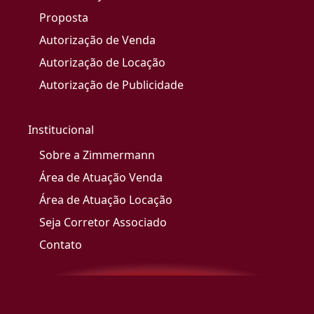
Proposta
Autorização de Venda
Autorização de Locação
Autorização de Publicidade
Institucional
Sobre a Zimmermann
Área de Atuação Venda
Área de Atuação Locação
Seja Corretor Associado
Contato