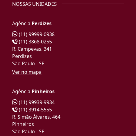
NOSSAS UNIDADES
Agência
Perdizes
(11) 99999-0938
(11) 3868-0255
R. Campevas, 341
Perdizes
São Paulo - SP
Ver no mapa
Agência
Pinheiros
(11) 99939-9934
(11) 3914-5555
R. Simão Álvares, 464
Pinheiros
São Paulo - SP