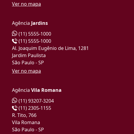
Ver no mapa
Agência
Jardins
(11) 5555-1000
(11) 5555-1000
Al. Joaquim Eugênio de Lima, 1281
Jardim Paulista
São Paulo - SP
Ver no mapa
Agência
Vila Romana
(11) 93207-3204
(11) 2305-1155
R. Tito, 766
Vila Romana
São Paulo - SP