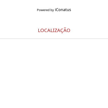
iConatus
Powered by
LOCALIZAÇÃO