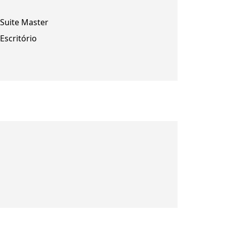
Suite Master
Escritório