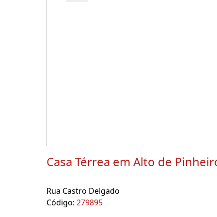
Casa Térrea em Alto de Pinheir
Rua Castro Delgado
Código:
279895