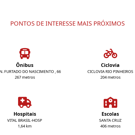
PONTOS DE INTERESSE MAIS PRÓXIMOS
Ônibus
Ciclovia
EN. FURTADO DO NASCIMENTO , 66
CICLOVIA RIO PINHEIROS
267 metros
204 metros
Hospitais
Escolas
VITAL BRASIL-HOSP
SANTA CRUZ
1,64 km
406 metros