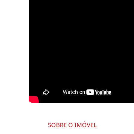
SOBRE O IMÓVEL