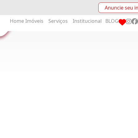
Anuncie seu i
Home
Imóveis
Serviços
Institucional
BLOG