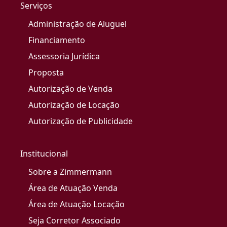
Serviços
Administração de Aluguel
Financiamento
Assessoria Jurídica
Proposta
Autorização de Venda
Autorização de Locação
Autorização de Publicidade
Institucional
Sobre a Zimmermann
Área de Atuação Venda
Área de Atuação Locação
Seja Corretor Associado