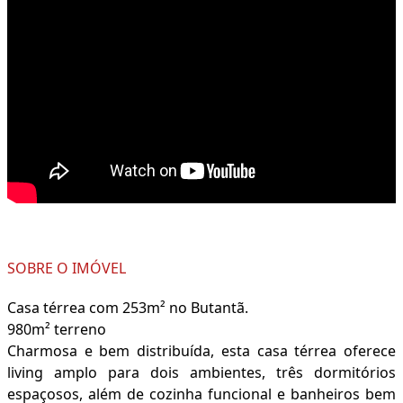
SOBRE O IMÓVEL
Casa térrea com 253m² no Butantã.
980m² terreno
Charmosa e bem distribuída, esta casa térrea oferece
living amplo para dois ambientes, três dormitórios
espaçosos, além de cozinha funcional e banheiros bem