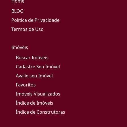
Home
BLOG
Política de Privacidade
Termos de Uso
Imóveis
Buscar Imóveis
Cadastre Seu Imóvel
Avalie seu Imóvel
Favoritos
Imóveis Visualizados
Índice de Imóveis
Índice de Construtoras