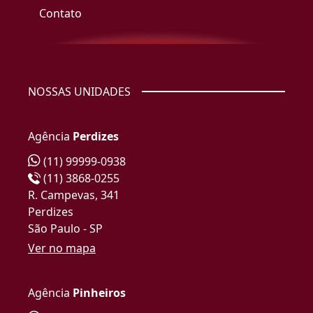
Contato
NOSSAS UNIDADES
Agência
Perdizes
(11) 99999-0938
(11) 3868-0255
R. Campevas, 341
Perdizes
São Paulo - SP
Ver no mapa
Agência
Pinheiros