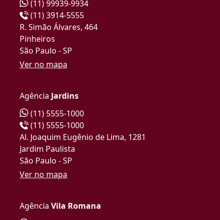
(11) 99939-9934
(11) 3914-5555
R. Simão Álvares, 464
Pinheiros
São Paulo - SP
Ver no mapa
Agência
Jardins
(11) 5555-1000
(11) 5555-1000
Al. Joaquim Eugênio de Lima, 1281
Jardim Paulista
São Paulo - SP
Ver no mapa
Agência
Vila Romana