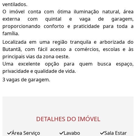
ventilados.
O imóvel conta com ótima iluminação natural, área
externa com quintal e vaga de garagem,
proporcionando conforto e praticidade para toda a
família.
Localizada em uma região tranquila e arborizada do
Butantã, com fácil acesso a comércios, escolas e às
principais vias da zona oeste.
Uma excelente opção para quem busca espaço,
privacidade e qualidade de vida.
3 vagas de garagem.
DETALHES DO IMÓVEL
Área Serviço
Lavabo
Sala Estar