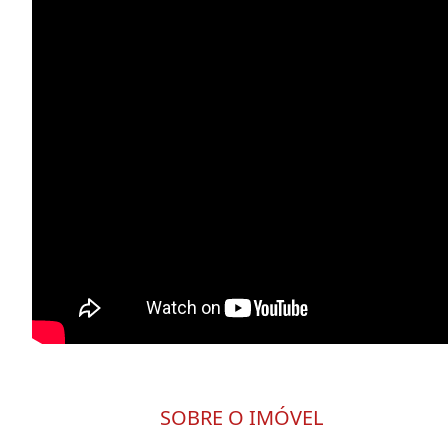
SOBRE O IMÓVEL