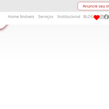
Anuncie seu i
Home
Imóveis
Serviços
Institucional
BLOG