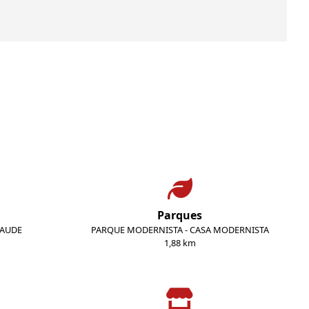
Parques
SAUDE
PARQUE MODERNISTA - CASA MODERNISTA
1,88 km