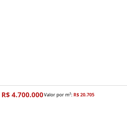
R$ 4.700.000
Valor por m²:
R$ 20.705