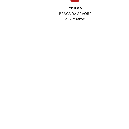
Feiras
PRACA DA ARVORE
432 metros