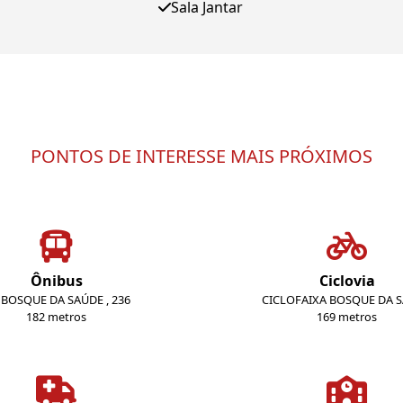
Sala Jantar
PONTOS DE INTERESSE MAIS PRÓXIMOS
Ônibus
Ciclovia
. BOSQUE DA SAÚDE , 236
CICLOFAIXA BOSQUE DA 
182 metros
169 metros