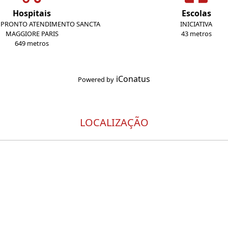
Hospitais
Escolas
E PRONTO ATENDIMENTO SANCTA
INICIATIVA
MAGGIORE PARIS
43 metros
649 metros
iConatus
Powered by
LOCALIZAÇÃO