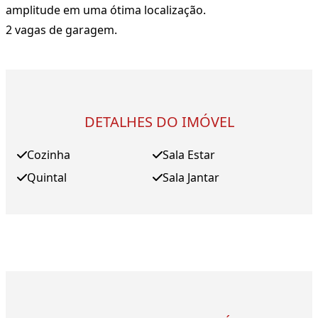
amplitude em uma ótima localização.
2 vagas de garagem.
DETALHES DO IMÓVEL
Cozinha
Sala Estar
Quintal
Sala Jantar