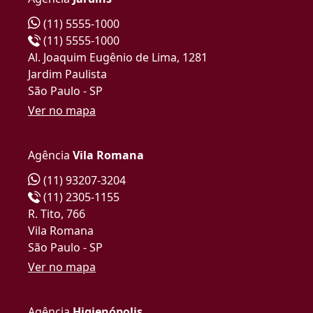
(11) 5555-1000
(11) 5555-1000
Al. Joaquim Eugênio de Lima, 1281
Jardim Paulista
São Paulo - SP
Ver no mapa
Agência
Vila Romana
(11) 93207-3204
(11) 2305-1155
R. Tito, 766
Vila Romana
São Paulo - SP
Ver no mapa
Agência
Higienópolis