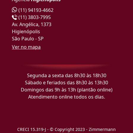
(11) 94193-4662
(11) 3803-7995
Av. Angélica, 1373
Higienópolis
São Paulo - SP
Ver no mapa
Segunda a sexta das 8h30 às 18h30
Sábado e feriados das 8h30 às 13h30
Domingos das 9h às 13h (plantão online)
Atendimento online todos os dias.
CRECI 15.319-J - © Copyright 2023 - Zimmermann