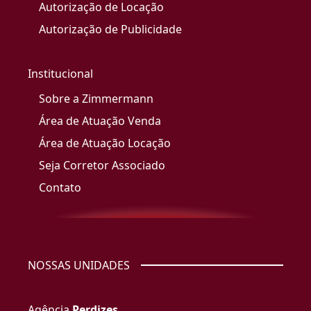
Autorização de Locação
Autorização de Publicidade
Institucional
Sobre a Zimmermann
Área de Atuação Venda
Área de Atuação Locação
Seja Corretor Associado
Contato
NOSSAS UNIDADES
Agência
Perdizes