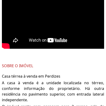
SOBRE O IMÓVEL
Casa térrea à venda em Perdizes
A casa à venda é a unidade localizada no térreo,
conforme informação do proprietário. Há outra
residência no pavimento superior, com entrada lateral
independente.