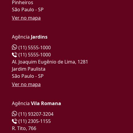
Pinheiros
São Paulo - SP
Ver no mapa
Agência
Jardins
(11) 5555-1000
(11) 5555-1000
Al. Joaquim Eugênio de Lima, 1281
Jardim Paulista
São Paulo - SP
Ver no mapa
Agência
Vila Romana
(11) 93207-3204
(11) 2305-1155
R. Tito, 766