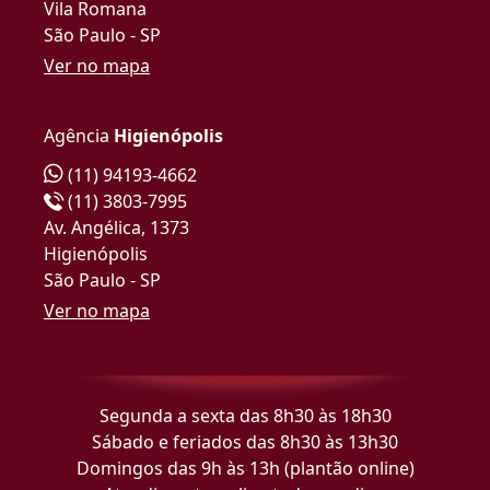
Vila Romana
São Paulo - SP
Ver no mapa
Agência
Higienópolis
(11) 94193-4662
(11) 3803-7995
Av. Angélica, 1373
Higienópolis
São Paulo - SP
Ver no mapa
Segunda a sexta das 8h30 às 18h30
Sábado e feriados das 8h30 às 13h30
Domingos das 9h às 13h (plantão online)