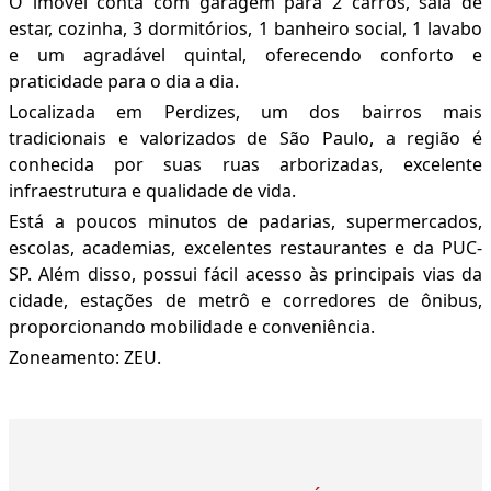
O imóvel conta com garagem para 2 carros, sala de
estar, cozinha, 3 dormitórios, 1 banheiro social, 1 lavabo
e um agradável quintal, oferecendo conforto e
praticidade para o dia a dia.
Localizada em Perdizes, um dos bairros mais
tradicionais e valorizados de São Paulo, a região é
conhecida por suas ruas arborizadas, excelente
infraestrutura e qualidade de vida.
Está a poucos minutos de padarias, supermercados,
escolas, academias, excelentes restaurantes e da PUC-
SP. Além disso, possui fácil acesso às principais vias da
cidade, estações de metrô e corredores de ônibus,
proporcionando mobilidade e conveniência.
Zoneamento: ZEU.