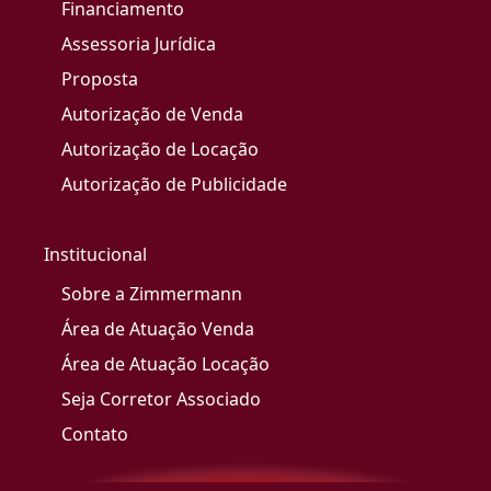
Financiamento
Assessoria Jurídica
Proposta
Autorização de Venda
Autorização de Locação
Autorização de Publicidade
Institucional
Sobre a Zimmermann
Área de Atuação Venda
Área de Atuação Locação
Seja Corretor Associado
Contato