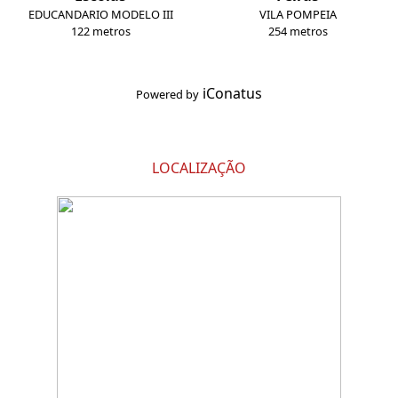
EDUCANDARIO MODELO III
VILA POMPEIA
122 metros
254 metros
iConatus
Powered by
LOCALIZAÇÃO