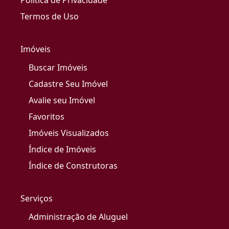
Política de Privacidade
Termos de Uso
Imóveis
Buscar Imóveis
Cadastre Seu Imóvel
Avalie seu Imóvel
Favoritos
Imóveis Visualizados
Índice de Imóveis
Índice de Construtoras
Serviços
Administração de Aluguel