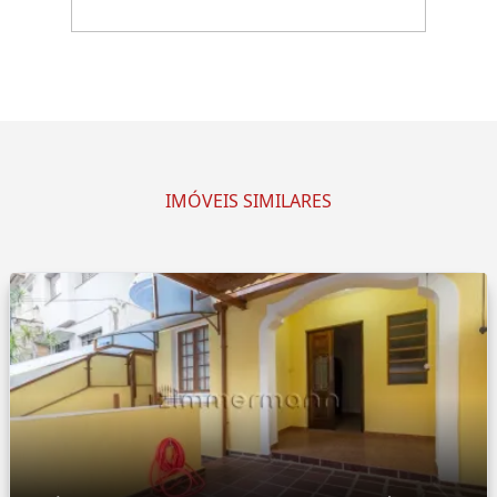
IMÓVEIS SIMILARES