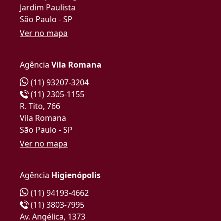
Jardim Paulista
São Paulo - SP
Ver no mapa
Agência
Vila Romana
(11) 93207-3204
(11) 2305-1155
R. Tito, 766
Vila Romana
São Paulo - SP
Ver no mapa
Agência
Higienópolis
(11) 94193-4662
(11) 3803-7995
Av. Angélica, 1373