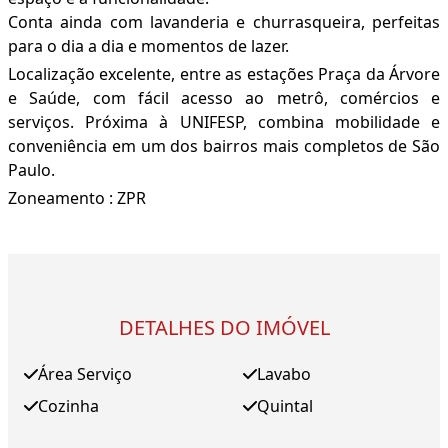
Conta ainda com lavanderia e churrasqueira, perfeitas
para o dia a dia e momentos de lazer.
Localização excelente, entre as estações Praça da Árvore
e Saúde, com fácil acesso ao metrô, comércios e
serviços. Próxima à UNIFESP, combina mobilidade e
conveniência em um dos bairros mais completos de São
Paulo.
Zoneamento : ZPR
DETALHES DO IMÓVEL
Área Serviço
Lavabo
Cozinha
Quintal