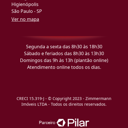
Higienópolis
São Paulo - SP
Ver no mapa
Segunda a sexta das 8h30 às 18h30
Sábado e feriados das 8h30 às 13h30
Domingos das 9h às 13h (plantão online)
Atendimento online todos os dias.
CRECI 15.319-J - © Copyright 2023 - Zimmermann
Imóveis LTDA - Todos os direitos reservados.