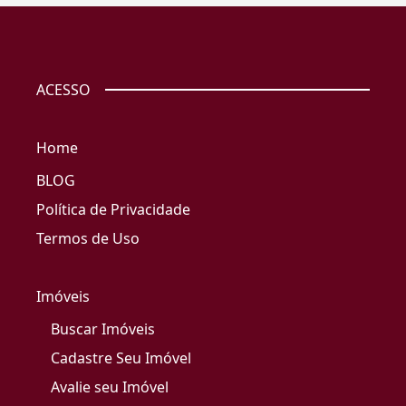
ACESSO
Home
BLOG
Política de Privacidade
Termos de Uso
Imóveis
Buscar Imóveis
Cadastre Seu Imóvel
Avalie seu Imóvel