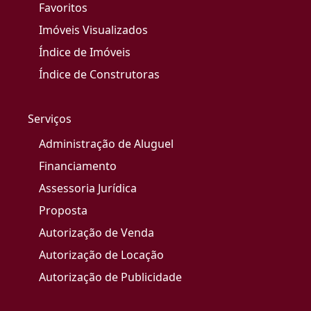
Favoritos
Imóveis Visualizados
Índice de Imóveis
Índice de Construtoras
Serviços
Administração de Aluguel
Financiamento
Assessoria Jurídica
Proposta
Autorização de Venda
Autorização de Locação
Autorização de Publicidade