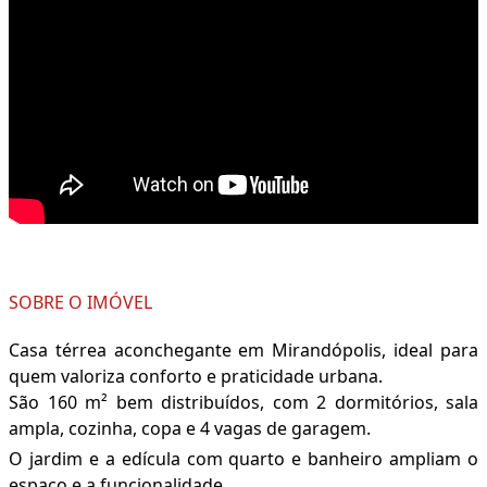
SOBRE O IMÓVEL
Casa térrea aconchegante em Mirandópolis, ideal para
quem valoriza conforto e praticidade urbana.
São 160 m² bem distribuídos, com 2 dormitórios, sala
ampla, cozinha, copa e 4 vagas de garagem.
O jardim e a edícula com quarto e banheiro ampliam o
espaço e a funcionalidade.