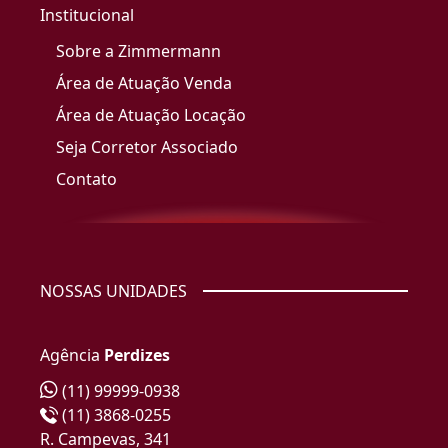
Institucional
Sobre a Zimmermann
Área de Atuação Venda
Área de Atuação Locação
Seja Corretor Associado
Contato
NOSSAS UNIDADES
Agência
Perdizes
(11) 99999-0938
(11) 3868-0255
R. Campevas, 341