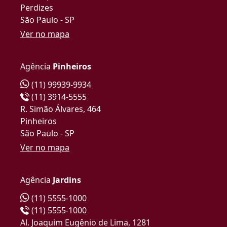
Perdizes
São Paulo - SP
Ver no mapa
Agência
Pinheiros
(11) 99939-9934
(11) 3914-5555
R. Simão Álvares, 464
Pinheiros
São Paulo - SP
Ver no mapa
Agência
Jardins
(11) 5555-1000
(11) 5555-1000
Al. Joaquim Eugênio de Lima, 1281