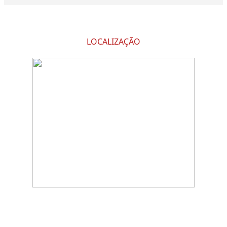
LOCALIZAÇÃO