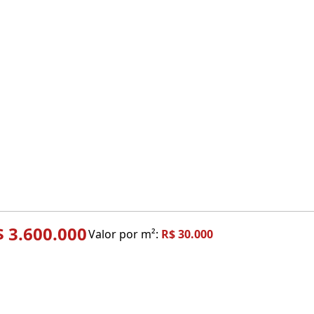
$ 3.600.000
Valor por m²:
R$ 30.000