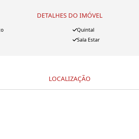
DETALHES DO IMÓVEL
ço
Quintal
Sala Estar
LOCALIZAÇÃO