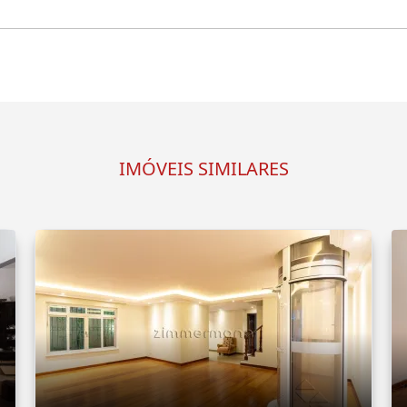
IMÓVEIS SIMILARES