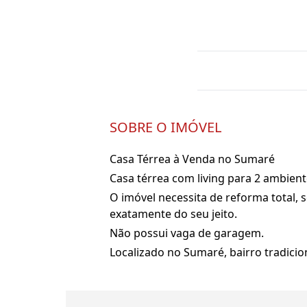
SOBRE O IMÓVEL
Casa Térrea à Venda no Sumaré
Casa térrea com living para 2 ambiente
O imóvel necessita de reforma total,
exatamente do seu jeito.
Não possui vaga de garagem.
Localizado no Sumaré, bairro tradicion