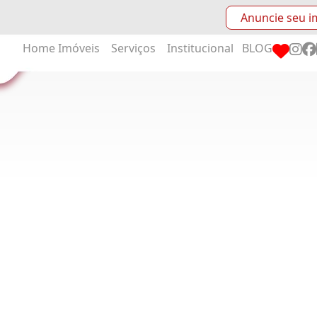
Anuncie seu i
Home
Imóveis
Serviços
Institucional
BLOG