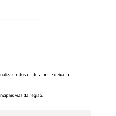
alizar todos os detalhes e deixá-lo
ncipais vias da região.