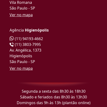
Vila Romana
São Paulo - SP
Ver no mapa
Agência
Higienópolis
(11) 94193-4662
(11) 3803-7995
Av. Angélica, 1373
Higienópolis
São Paulo - SP
Ver no mapa
Segunda a sexta das 8h30 às 18h30
Sábado e feriados das 8h30 às 13h30
Domingos das 9h às 13h (plantão online)