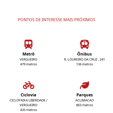
PONTOS DE INTERESSE MAIS PRÓXIMOS
Metrô
Ônibus
VERGUEIRO
R. LOUREIRO DA CRUZ , 241
479 metros
136 metros
Ciclovia
Parques
CICLOFAIXA LIBERDADE /
ACLIMACAO
VERGUEIRO
863 metros
435 metros