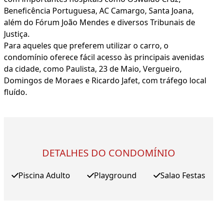
Beneficência Portuguesa, AC Camargo, Santa Joana,
além do Fórum João Mendes e diversos Tribunais de
Justiça.
Para aqueles que preferem utilizar o carro, o
condomínio oferece fácil acesso às principais avenidas
da cidade, como Paulista, 23 de Maio, Vergueiro,
Domingos de Moraes e Ricardo Jafet, com tráfego local
fluído.
DETALHES DO CONDOMÍNIO
Piscina Adulto
Playground
Salao Festas