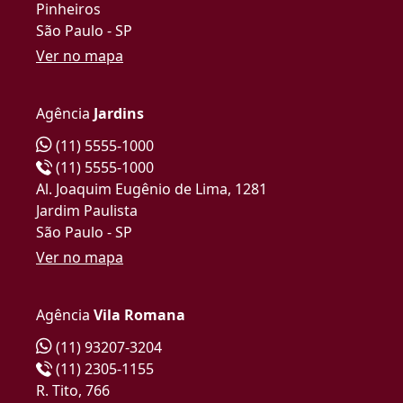
Pinheiros
São Paulo - SP
Ver no mapa
Agência
Jardins
(11) 5555-1000
(11) 5555-1000
Al. Joaquim Eugênio de Lima, 1281
Jardim Paulista
São Paulo - SP
Ver no mapa
Agência
Vila Romana
(11) 93207-3204
(11) 2305-1155
R. Tito, 766