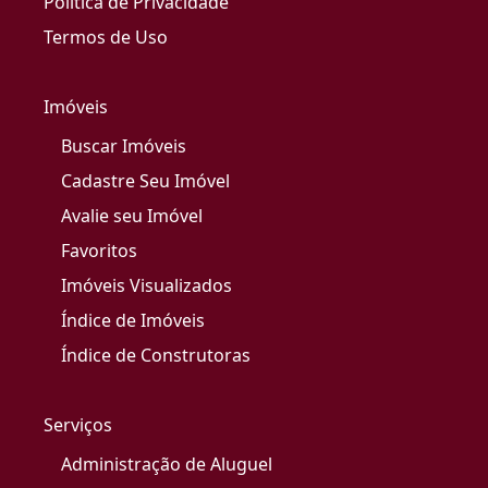
Política de Privacidade
Termos de Uso
Imóveis
Buscar Imóveis
Cadastre Seu Imóvel
Avalie seu Imóvel
Favoritos
Imóveis Visualizados
Índice de Imóveis
Índice de Construtoras
Serviços
Administração de Aluguel