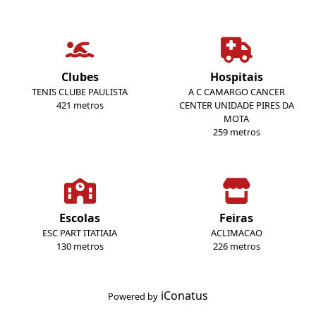
Clubes
Hospitais
TENIS CLUBE PAULISTA
A C CAMARGO CANCER
421 metros
CENTER UNIDADE PIRES DA
MOTA
259 metros
Escolas
Feiras
ESC PART ITATIAIA
ACLIMACAO
130 metros
226 metros
iConatus
Powered by