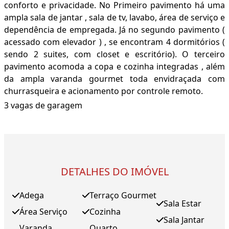
conforto e privacidade. No Primeiro pavimento há uma
ampla sala de jantar , sala de tv, lavabo, área de serviço e
dependência de empregada. Já no segundo pavimento (
acessado com elevador ) , se encontram 4 dormitórios (
sendo 2 suites, com closet e escritório). O terceiro
pavimento acomoda a copa e cozinha integradas , além
da ampla varanda gourmet toda envidraçada com
churrasqueira e acionamento por controle remoto.
3 vagas de garagem
DETALHES DO IMÓVEL
Adega
Terraço Gourmet
Sala Estar
Área Serviço
Cozinha
Sala Jantar
Varanda
Quarto