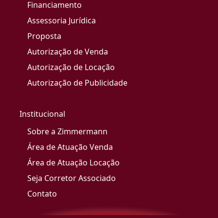
Financiamento
Assessoria Jurídica
Proposta
Autorização de Venda
Autorização de Locação
Autorização de Publicidade
Institucional
Sobre a Zimmermann
Área de Atuação Venda
Área de Atuação Locação
Seja Corretor Associado
Contato