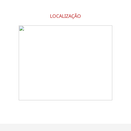
LOCALIZAÇÃO