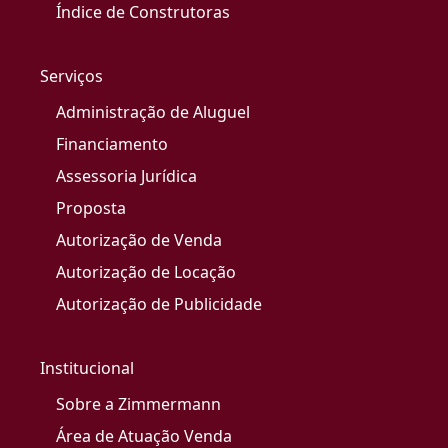
Índice de Construtoras
Serviços
Administração de Aluguel
Financiamento
Assessoria Jurídica
Proposta
Autorização de Venda
Autorização de Locação
Autorização de Publicidade
Institucional
Sobre a Zimmermann
Área de Atuação Venda