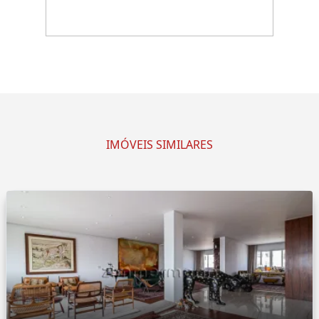
IMÓVEIS SIMILARES