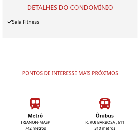
DETALHES DO CONDOMÍNIO
Sala Fitness
PONTOS DE INTERESSE MAIS PRÓXIMOS
Metrô
Ônibus
TRIANON-MASP
R. RUI BARBOSA , 611
742 metros
310 metros