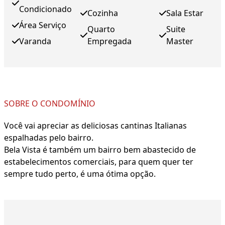
Condicionado
Cozinha
Sala Estar
Área Serviço
Quarto
Suite
Varanda
Empregada
Master
SOBRE O CONDOMÍNIO
Você vai apreciar as deliciosas cantinas Italianas
espalhadas pelo bairro.
Bela Vista é também um bairro bem abastecido de
estabelecimentos comerciais, para quem quer ter
sempre tudo perto, é uma ótima opção.