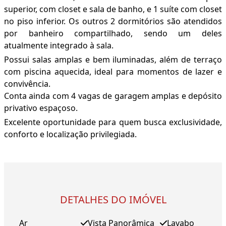
superior, com closet e sala de banho, e 1 suíte com closet
no piso inferior. Os outros 2 dormitórios são atendidos
por banheiro compartilhado, sendo um deles
atualmente integrado à sala.
Possui salas amplas e bem iluminadas, além de terraço
com piscina aquecida, ideal para momentos de lazer e
convivência.
Conta ainda com 4 vagas de garagem amplas e depósito
privativo espaçoso.
Excelente oportunidade para quem busca exclusividade,
conforto e localização privilegiada.
DETALHES DO IMÓVEL
Ar
Vista Panorâmica
Lavabo