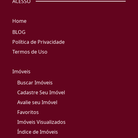
ACESSO
Home
BLOG
Política de Privacidade
Termos de Uso
Imóveis
Buscar Imóveis
Cadastre Seu Imóvel
Avalie seu Imóvel
Favoritos
Imóveis Visualizados
Índice de Imóveis