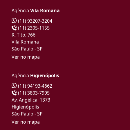
Agência
Vila Romana
(11) 93207-3204
(11) 2305-1155
R. Tito, 766
Vila Romana
São Paulo - SP
Ver no mapa
Agência
Higienópolis
(11) 94193-4662
(11) 3803-7995
Av. Angélica, 1373
Higienópolis
São Paulo - SP
Ver no mapa