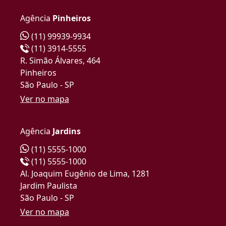
Agência
Pinheiros
(11) 99939-9934
(11) 3914-5555
R. Simão Álvares, 464
Pinheiros
São Paulo - SP
Ver no mapa
Agência
Jardins
(11) 5555-1000
(11) 5555-1000
Al. Joaquim Eugênio de Lima, 1281
Jardim Paulista
São Paulo - SP
Ver no mapa