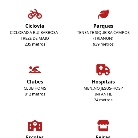
Ciclovia
Parques
CICLOFAIXA RUI BARBOSA -
TENENTE SIQUEIRA CAMPOS
TREZE DE MAIO
(TRIANON)
235 metros
939 metros
Clubes
Hospitais
CLUB HOMS
MENINO JESUS-HOSP
812 metros
INFANTIL
74 metros
Escolas
Feiras