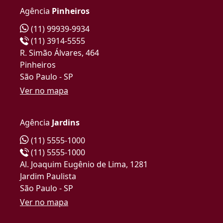
Agência
Pinheiros
(11) 99939-9934
(11) 3914-5555
R. Simão Álvares, 464
Pinheiros
São Paulo - SP
Ver no mapa
Agência
Jardins
(11) 5555-1000
(11) 5555-1000
Al. Joaquim Eugênio de Lima, 1281
Jardim Paulista
São Paulo - SP
Ver no mapa