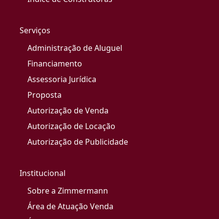
Serviços
Administração de Aluguel
Financiamento
Assessoria Jurídica
Proposta
Autorização de Venda
Autorização de Locação
Autorização de Publicidade
Institucional
Sobre a Zimmermann
Área de Atuação Venda