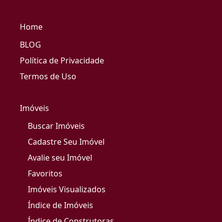
Home
BLOG
Política de Privacidade
Termos de Uso
Imóveis
Buscar Imóveis
Cadastre Seu Imóvel
Avalie seu Imóvel
Favoritos
Imóveis Visualizados
Índice de Imóveis
Índice de Construtoras