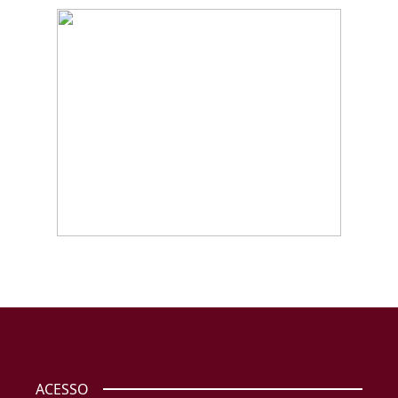
ACESSO