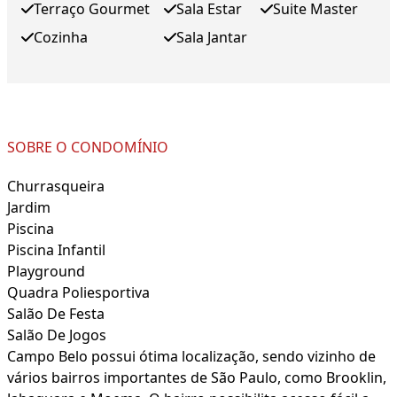
Terraço Gourmet
Sala Estar
Suite Master
Cozinha
Sala Jantar
SOBRE O CONDOMÍNIO
Churrasqueira
Jardim
Piscina
Piscina Infantil
Playground
Quadra Poliesportiva
Salão De Festa
Salão De Jogos
Campo Belo possui ótima localização, sendo vizinho de
vários bairros importantes de São Paulo, como Brooklin,