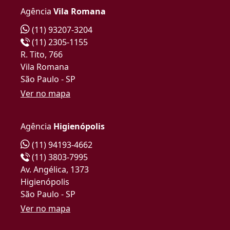
Agência
Vila Romana
(11) 93207-3204
(11) 2305-1155
R. Tito, 766
Vila Romana
São Paulo - SP
Ver no mapa
Agência
Higienópolis
(11) 94193-4662
(11) 3803-7995
Av. Angélica, 1373
Higienópolis
São Paulo - SP
Ver no mapa