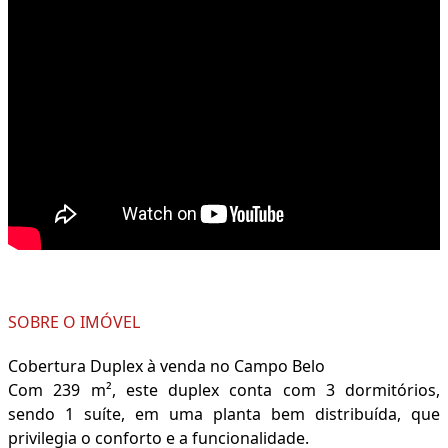
SOBRE O IMÓVEL
Cobertura Duplex à venda no Campo Belo
Com 239 m², este duplex conta com 3 dormitórios,
sendo 1 suíte, em uma planta bem distribuída, que
privilegia o conforto e a funcionalidade.