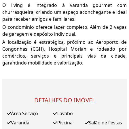
O living é integrado à varanda gourmet com
churrasqueira, criando um espaço aconchegante e ideal
para receber amigos e familiares.
O condomínio oferece lazer completo. Além de 2 vagas
de garagem e depósito individual.
A localização é estratégica, próximo ao Aeroporto de
Congonhas (CGH), Hospital Moriah e rodeado por
comércios, serviços e principais vias da cidade,
garantindo mobilidade e valorização.
DETALHES DO IMÓVEL
Área Serviço
Lavabo
Varanda
Piscina
Salão de Festas