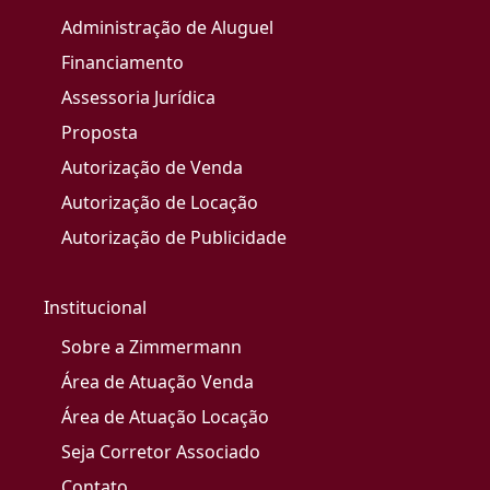
Administração de Aluguel
Financiamento
Assessoria Jurídica
Proposta
Autorização de Venda
Autorização de Locação
Autorização de Publicidade
Institucional
Sobre a Zimmermann
Área de Atuação Venda
Área de Atuação Locação
Seja Corretor Associado
Contato