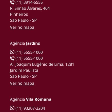
(11) 3914-5555
R. Simão Álvares, 464
Pinheiros
São Paulo - SP
Ver no mapa
Agência
Jardins
(11) 5555-1000
(11) 5555-1000
Al. Joaquim Eugênio de Lima, 1281
Jardim Paulista
São Paulo - SP
Ver no mapa
Agência
Vila Romana
(11) 93207-3204