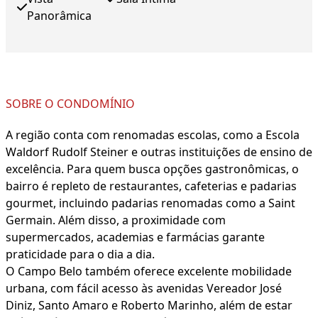
Panorâmica
SOBRE O CONDOMÍNIO
A região conta com renomadas escolas, como a Escola
Waldorf Rudolf Steiner e outras instituições de ensino de
excelência. Para quem busca opções gastronômicas, o
bairro é repleto de restaurantes, cafeterias e padarias
gourmet, incluindo padarias renomadas como a Saint
Germain. Além disso, a proximidade com
supermercados, academias e farmácias garante
praticidade para o dia a dia.
O Campo Belo também oferece excelente mobilidade
urbana, com fácil acesso às avenidas Vereador José
Diniz, Santo Amaro e Roberto Marinho, além de estar