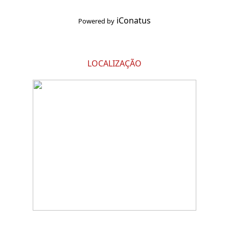
iConatus
Powered by
LOCALIZAÇÃO