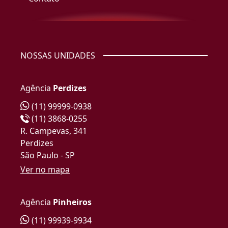
NOSSAS UNIDADES
Agência
Perdizes
(11) 99999-0938
(11) 3868-0255
R. Campevas, 341
Perdizes
São Paulo - SP
Ver no mapa
Agência
Pinheiros
(11) 99939-9934