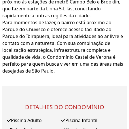
próximo às estações de metrô Campo Belo e Brooklin,
que fazem parte da Linha 5-Lilás, conectando
rapidamente a outras regiões da cidade.
Para momentos de lazer, o bairro está próximo ao
Parque do Chuvisco e oferece acesso facilitado ao
Parque do Ibirapuera, ideal para atividades ao ar livre e
contato com a natureza. Com sua combinação de
localização estratégica, infraestrutura completa e
qualidade de vida, o Condomínio Castel de Verona é
perfeito para quem busca viver em uma das áreas mais
desejadas de São Paulo.
DETALHES DO CONDOMÍNIO
Piscina Adulto
Piscina Infantil