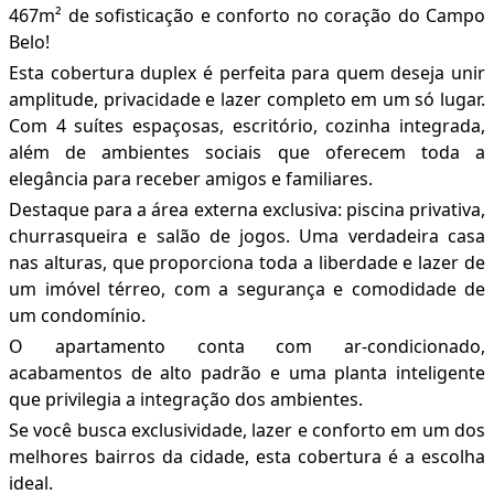
467m² de sofisticação e conforto no coração do Campo
Belo!
Esta cobertura duplex é perfeita para quem deseja unir
amplitude, privacidade e lazer completo em um só lugar.
Com 4 suítes espaçosas, escritório, cozinha integrada,
além de ambientes sociais que oferecem toda a
elegância para receber amigos e familiares.
Destaque para a área externa exclusiva: piscina privativa,
churrasqueira e salão de jogos. Uma verdadeira casa
nas alturas, que proporciona toda a liberdade e lazer de
um imóvel térreo, com a segurança e comodidade de
um condomínio.
O apartamento conta com ar-condicionado,
acabamentos de alto padrão e uma planta inteligente
que privilegia a integração dos ambientes.
Se você busca exclusividade, lazer e conforto em um dos
melhores bairros da cidade, esta cobertura é a escolha
ideal.