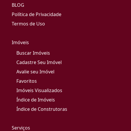
BLOG
Política de Privacidade
Termos de Uso
Imóveis
Buscar Imóveis
Cadastre Seu Imóvel
Avalie seu Imóvel
Favoritos
Imóveis Visualizados
Índice de Imóveis
Índice de Construtoras
Serviços