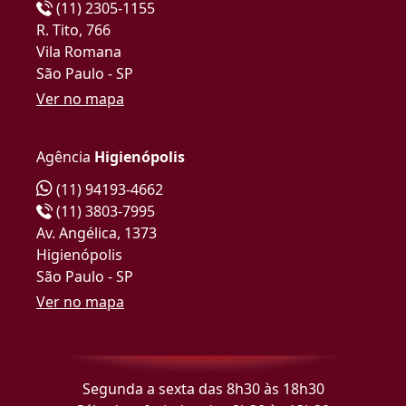
(11) 2305-1155
R. Tito, 766
Vila Romana
São Paulo - SP
Ver no mapa
Agência
Higienópolis
(11) 94193-4662
(11) 3803-7995
Av. Angélica, 1373
Higienópolis
São Paulo - SP
Ver no mapa
Segunda a sexta das 8h30 às 18h30