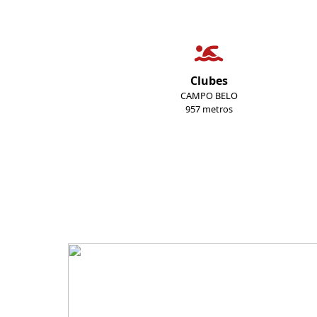
Clubes
CAMPO BELO
957 metros