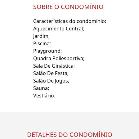
SOBRE O CONDOMÍNIO
Características do condomínio:
Aquecimento Central;
Jardim;
Piscina;
Playground;
Quadra Poliesportiva;
Sala De Ginástica;
Salão De Festa;
Salão De Jogos;
Sauna;
Vestiário.
DETALHES DO CONDOMÍNIO