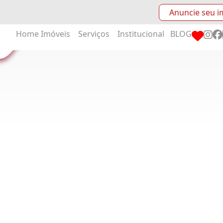
Anuncie seu i
Home
Imóveis
Serviços
Institucional
BLOG