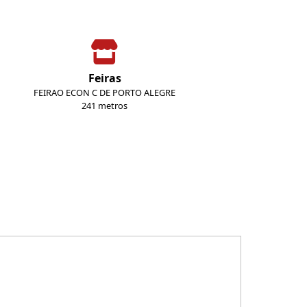
Feiras
FEIRAO ECON C DE PORTO ALEGRE
241 metros