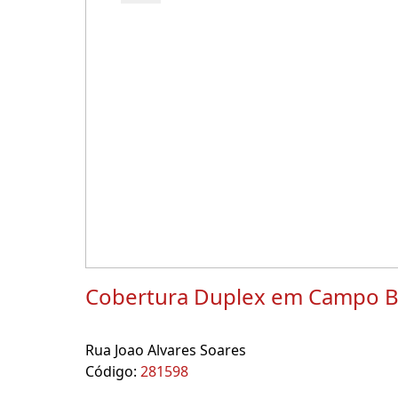
Cobertura Duplex em Campo B
Rua Joao Alvares Soares
Código:
281598