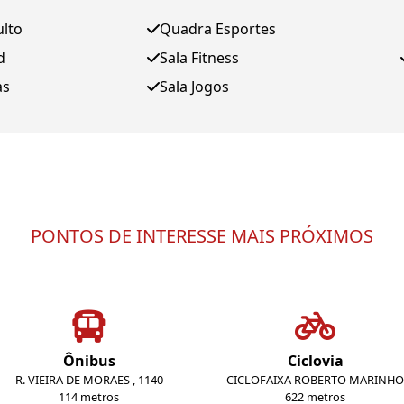
ulto
Quadra Esportes
d
Sala Fitness
as
Sala Jogos
PONTOS DE INTERESSE MAIS PRÓXIMOS
Ônibus
Ciclovia
R. VIEIRA DE MORAES , 1140
CICLOFAIXA ROBERTO MARINHO
114 metros
622 metros