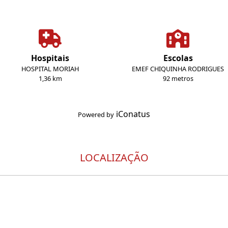
Hospitais
Escolas
HOSPITAL MORIAH
EMEF CHIQUINHA RODRIGUES
1,36 km
92 metros
iConatus
Powered by
LOCALIZAÇÃO