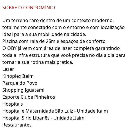
SOBRE O CONDOMÍNIO
Um terreno raro dentro de um contexto moderno,
totalmente conectado com o entorno e com localização
ideal para a sua mobilidade na cidade.
Piscina com raia de 25m e espaços de conforto
O OBY já vem com área de lazer completa garantindo
toda a infra estrutura que você precisa no dia a dia para
tornar a sua rotina mais prática.
Lazer
Kinoplex Itaim
Parque do Povo
Shopping Iguatemi
Esporte Clube Pinheiros
Hospitais
Hospital e Maternidade São Luiz - Unidade Itaim
Hospital Sírio Libanês - Unidade Itaim
Restaurantes