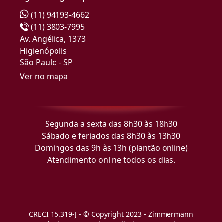
(11) 94193-4662
(11) 3803-7995
Av. Angélica, 1373
Higienópolis
São Paulo - SP
Ver no mapa
Segunda a sexta das 8h30 às 18h30
Sábado e feriados das 8h30 às 13h30
Domingos das 9h às 13h (plantão online)
Atendimento online todos os dias.
CRECI 15.319-J - © Copyright 2023 - Zimmermann