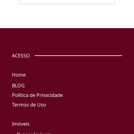
ACESSO
Home
BLOG
Política de Privacidade
Termos de Uso
Imóveis