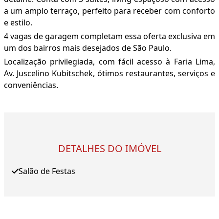
a um amplo terraço, perfeito para receber com conforto
e estilo.
4 vagas de garagem completam essa oferta exclusiva em
um dos bairros mais desejados de São Paulo.
Localização privilegiada, com fácil acesso à Faria Lima,
Av. Juscelino Kubitschek, ótimos restaurantes, serviços e
conveniências.
DETALHES DO IMÓVEL
Salão de Festas