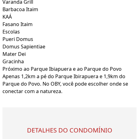
Varanda Grill
Barbacoa Itaim
KAÁ
Fasano Itaim
Escolas
Pueri Domus
Domus Sapientiae
Mater Dei
Gracinha
Próximo ao Parque Ibiapuera e ao Parque do Povo
Apenas 1,2km a pé do Parque Ibirapuera e 1,9km do
Parque do Povo. No OBY, você pode escolher onde se
conectar com a natureza.
DETALHES DO CONDOMÍNIO