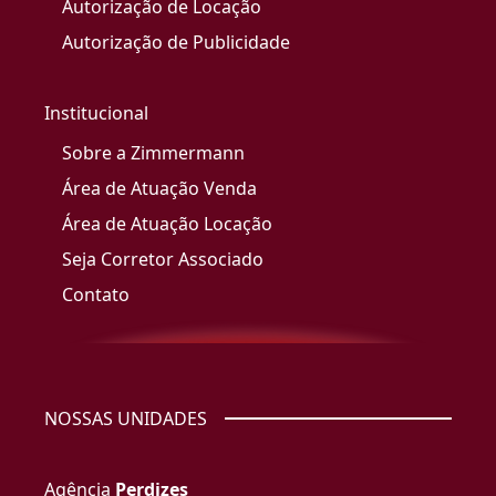
Autorização de Locação
Autorização de Publicidade
Institucional
Sobre a Zimmermann
Área de Atuação Venda
Área de Atuação Locação
Seja Corretor Associado
Contato
NOSSAS UNIDADES
Agência
Perdizes