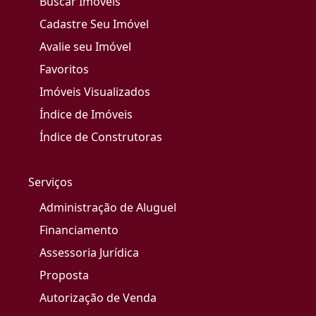
Buscar Imóveis
Cadastre Seu Imóvel
Avalie seu Imóvel
Favoritos
Imóveis Visualizados
Índice de Imóveis
Índice de Construtoras
Serviços
Administração de Aluguel
Financiamento
Assessoria Jurídica
Proposta
Autorização de Venda