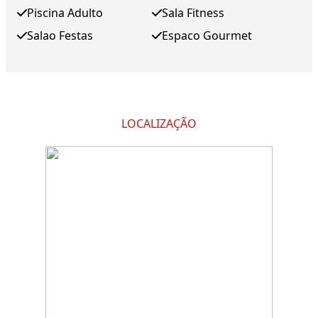
Piscina Adulto
Sala Fitness
Salao Festas
Espaco Gourmet
LOCALIZAÇÃO