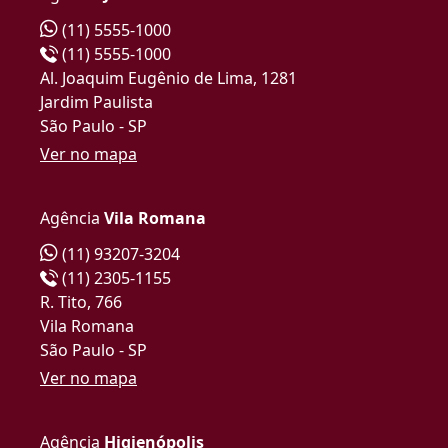
(11) 5555-1000
(11) 5555-1000
Al. Joaquim Eugênio de Lima, 1281
Jardim Paulista
São Paulo - SP
Ver no mapa
Agência
Vila Romana
(11) 93207-3204
(11) 2305-1155
R. Tito, 766
Vila Romana
São Paulo - SP
Ver no mapa
Agência
Higienópolis