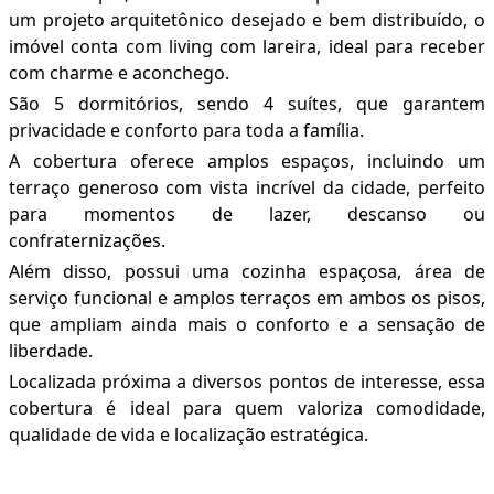
um projeto arquitetônico desejado e bem distribuído, o
imóvel conta com living com lareira, ideal para receber
com charme e aconchego.
São 5 dormitórios, sendo 4 suítes, que garantem
privacidade e conforto para toda a família.
A cobertura oferece amplos espaços, incluindo um
terraço generoso com vista incrível da cidade, perfeito
para momentos de lazer, descanso ou
confraternizações.
Além disso, possui uma cozinha espaçosa, área de
serviço funcional e amplos terraços em ambos os pisos,
que ampliam ainda mais o conforto e a sensação de
liberdade.
Localizada próxima a diversos pontos de interesse, essa
cobertura é ideal para quem valoriza comodidade,
qualidade de vida e localização estratégica.