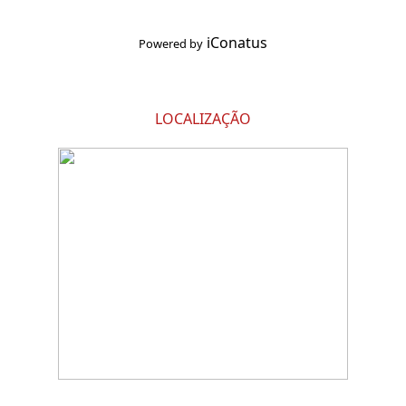
iConatus
Powered by
LOCALIZAÇÃO