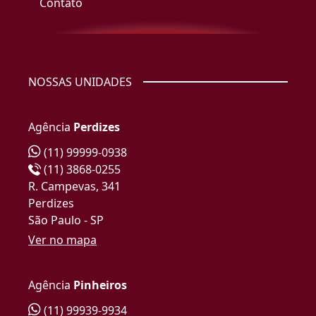
Contato
NOSSAS UNIDADES
Agência
Perdizes
(11) 99999-0938
(11) 3868-0255
R. Campevas, 341
Perdizes
São Paulo - SP
Ver no mapa
Agência
Pinheiros
(11) 99939-9934