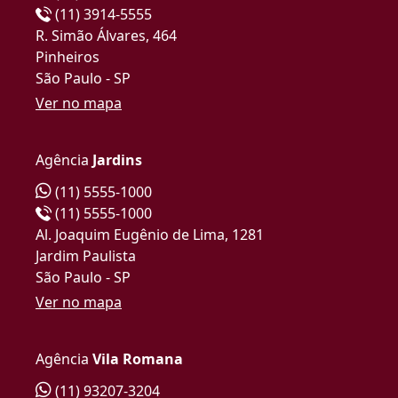
(11) 3914-5555
R. Simão Álvares, 464
Pinheiros
São Paulo - SP
Ver no mapa
Agência
Jardins
(11) 5555-1000
(11) 5555-1000
Al. Joaquim Eugênio de Lima, 1281
Jardim Paulista
São Paulo - SP
Ver no mapa
Agência
Vila Romana
(11) 93207-3204