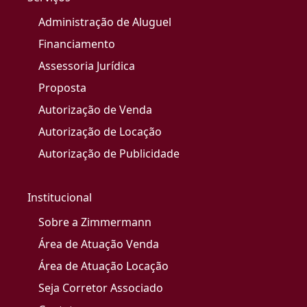
Administração de Aluguel
Financiamento
Assessoria Jurídica
Proposta
Autorização de Venda
Autorização de Locação
Autorização de Publicidade
Institucional
Sobre a Zimmermann
Área de Atuação Venda
Área de Atuação Locação
Seja Corretor Associado