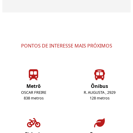
PONTOS DE INTERESSE MAIS PRÓXIMOS
Metrô
Ônibus
OSCAR FREIRE
R. AUGUSTA , 2929
838 metros
128 metros