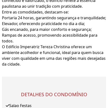
conhecido e valorizado, o edifício reflete a essência
paulistana ao unir tradição com praticidade.
Entre as comodidades, destacam-se:
Portaria 24 horas, garantindo segurança e tranquilidade;
Elevador, oferecendo praticidade no dia a dia;
Gás encanado, para maior conforto e segurança;
Rampas de acesso, promovendo acessibilidade para
todos.
O Edifício Imperatriz Tereza Christina oferece um
ambiente acolhedor e funcional, ideal para quem busca
viver com qualidade em uma das regiões mais desejadas
da cidade.
DETALHES DO CONDOMÍNIO
Salao Festas