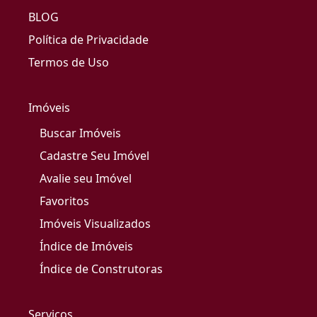
BLOG
Política de Privacidade
Termos de Uso
Imóveis
Buscar Imóveis
Cadastre Seu Imóvel
Avalie seu Imóvel
Favoritos
Imóveis Visualizados
Índice de Imóveis
Índice de Construtoras
Serviços