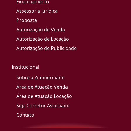
Financiamento
Assessoria Jurídica
Proposta
Autorização de Venda
Autorização de Locação
Autorização de Publicidade
Institucional
Sobre a Zimmermann
Área de Atuação Venda
Área de Atuação Locação
Seja Corretor Associado
Contato