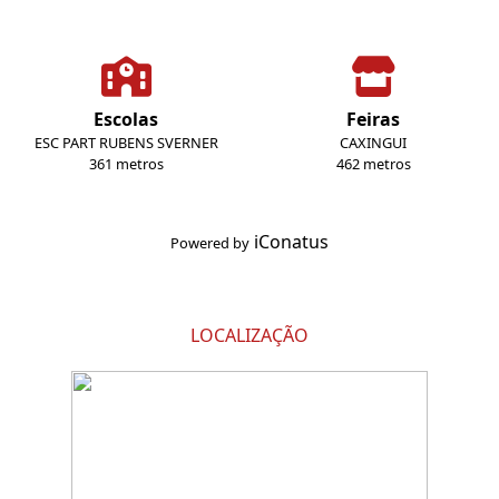
Escolas
Feiras
ESC PART RUBENS SVERNER
CAXINGUI
361 metros
462 metros
iConatus
Powered by
LOCALIZAÇÃO