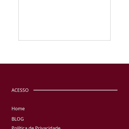
ACESSO
Home
BLOG
Política de Privacidade