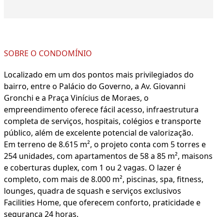
SOBRE O CONDOMÍNIO
Localizado em um dos pontos mais privilegiados do
bairro, entre o Palácio do Governo, a Av. Giovanni
Gronchi e a Praça Vinícius de Moraes, o
empreendimento oferece fácil acesso, infraestrutura
completa de serviços, hospitais, colégios e transporte
público, além de excelente potencial de valorização.
Em terreno de 8.615 m², o projeto conta com 5 torres e
254 unidades, com apartamentos de 58 a 85 m², maisons
e coberturas duplex, com 1 ou 2 vagas. O lazer é
completo, com mais de 8.000 m², piscinas, spa, fitness,
lounges, quadra de squash e serviços exclusivos
Facilities Home, que oferecem conforto, praticidade e
segurança 24 horas.