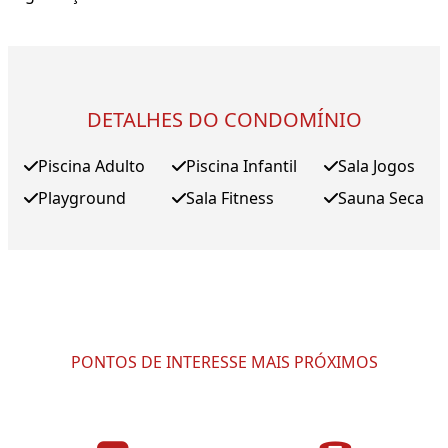
DETALHES DO CONDOMÍNIO
Piscina Adulto
Piscina Infantil
Sala Jogos
Playground
Sala Fitness
Sauna Seca
PONTOS DE INTERESSE MAIS PRÓXIMOS