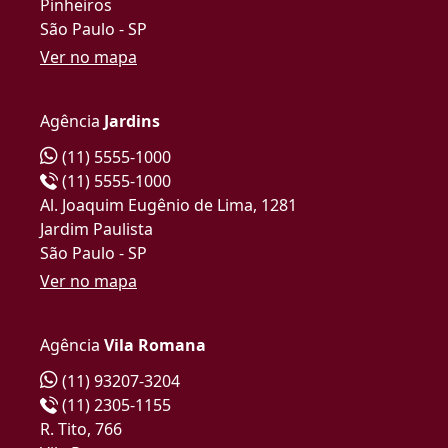
Pinheiros
São Paulo - SP
Ver no mapa
Agência
Jardins
(11) 5555-1000
(11) 5555-1000
Al. Joaquim Eugênio de Lima, 1281
Jardim Paulista
São Paulo - SP
Ver no mapa
Agência
Vila Romana
(11) 93207-3204
(11) 2305-1155
R. Tito, 766