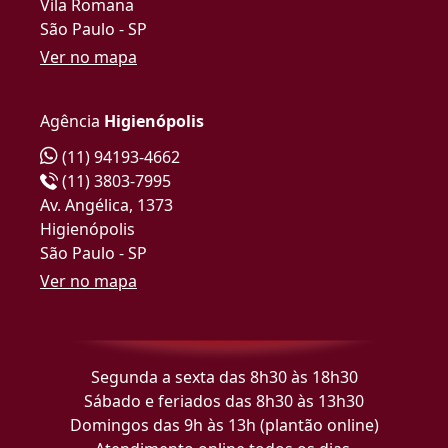
Vila Romana
São Paulo - SP
Ver no mapa
Agência
Higienópolis
(11) 94193-4662
(11) 3803-7995
Av. Angélica, 1373
Higienópolis
São Paulo - SP
Ver no mapa
Segunda a sexta das 8h30 às 18h30
Sábado e feriados das 8h30 às 13h30
Domingos das 9h às 13h (plantão online)