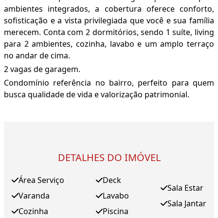
ambientes integrados, a cobertura oferece conforto,
sofisticação e a vista privilegiada que você e sua família
merecem. Conta com 2 dormitórios, sendo 1 suíte, living
para 2 ambientes, cozinha, lavabo e um amplo terraço
no andar de cima.
2 vagas de garagem.
Condomínio referência no bairro, perfeito para quem
busca qualidade de vida e valorização patrimonial.
DETALHES DO IMÓVEL
Área Serviço
Deck
Sala Estar
Varanda
Lavabo
Sala Jantar
Cozinha
Piscina