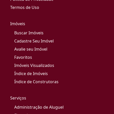
Termos de Uso
Imóveis
Buscar Imóveis
Cadastre Seu Imóvel
Avalie seu Imóvel
Favoritos
Imóveis Visualizados
Índice de Imóveis
Índice de Construtoras
Serviços
Administração de Aluguel