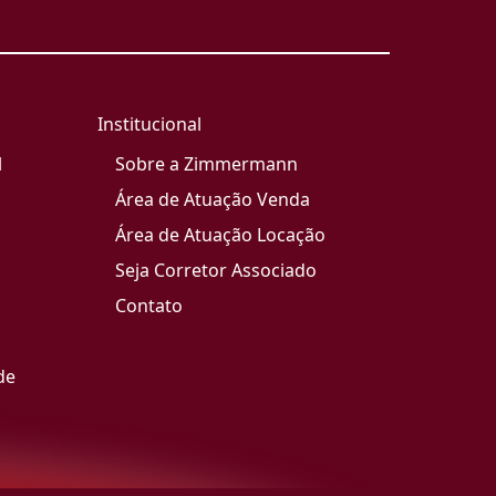
Institucional
l
Sobre a Zimmermann
Área de Atuação Venda
Área de Atuação Locação
Seja Corretor Associado
Contato
de