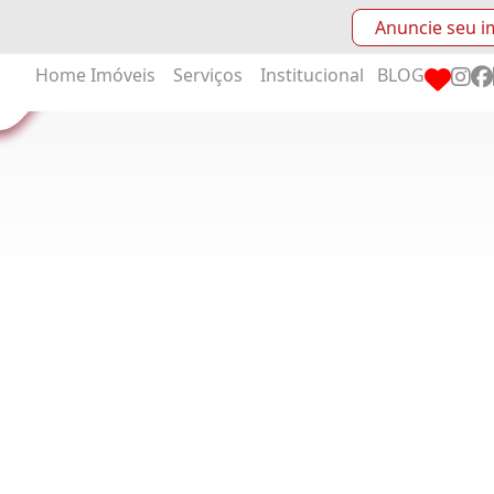
Anuncie seu i
Home
Imóveis
Serviços
Institucional
BLOG