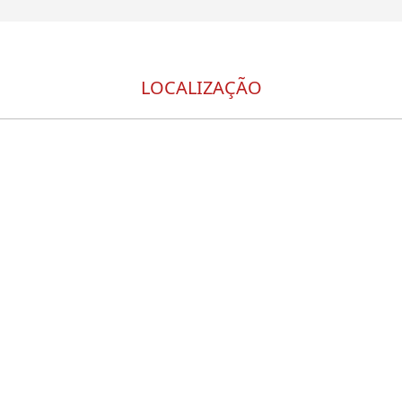
LOCALIZAÇÃO