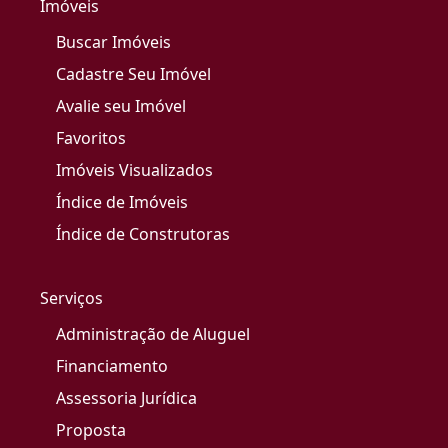
Imóveis
Buscar Imóveis
Cadastre Seu Imóvel
Avalie seu Imóvel
Favoritos
Imóveis Visualizados
Índice de Imóveis
Índice de Construtoras
Serviços
Administração de Aluguel
Financiamento
Assessoria Jurídica
Proposta