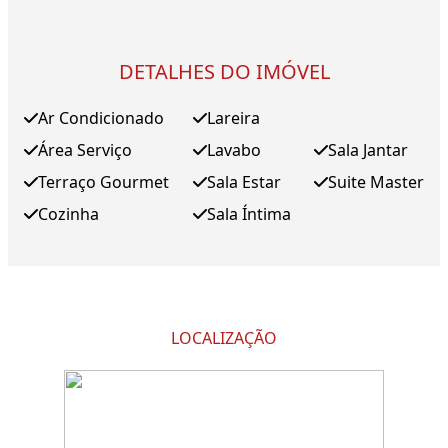
DETALHES DO IMÓVEL
Ar Condicionado
Lareira
Área Serviço
Lavabo
Sala Jantar
Terraço Gourmet
Sala Estar
Suite Master
Cozinha
Sala Íntima
LOCALIZAÇÃO