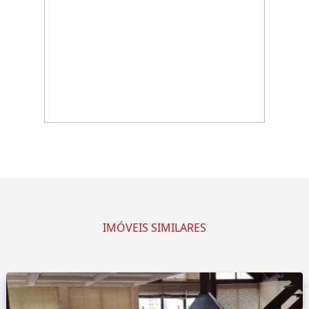
IMÓVEIS SIMILARES