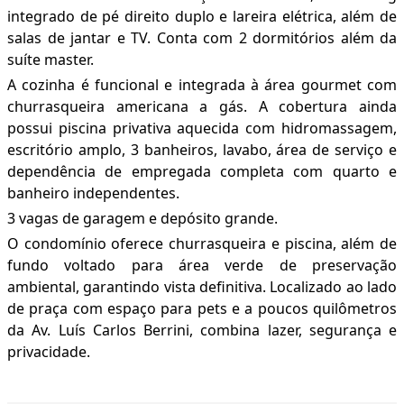
integrado de pé direito duplo e lareira elétrica, além de
salas de jantar e TV. Conta com 2 dormitórios além da
suíte master.
A cozinha é funcional e integrada à área gourmet com
churrasqueira americana a gás. A cobertura ainda
possui piscina privativa aquecida com hidromassagem,
escritório amplo, 3 banheiros, lavabo, área de serviço e
dependência de empregada completa com quarto e
banheiro independentes.
3 vagas de garagem e depósito grande.
O condomínio oferece churrasqueira e piscina, além de
fundo voltado para área verde de preservação
ambiental, garantindo vista definitiva. Localizado ao lado
de praça com espaço para pets e a poucos quilômetros
da Av. Luís Carlos Berrini, combina lazer, segurança e
privacidade.