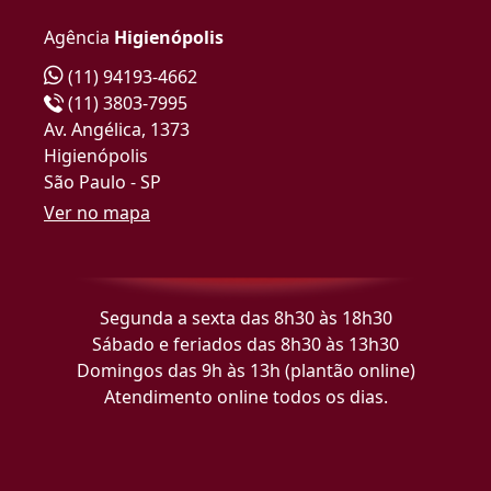
Agência
Higienópolis
(11) 94193-4662
(11) 3803-7995
Av. Angélica, 1373
Higienópolis
São Paulo - SP
Ver no mapa
Segunda a sexta das 8h30 às 18h30
Sábado e feriados das 8h30 às 13h30
Domingos das 9h às 13h (plantão online)
Atendimento online todos os dias.