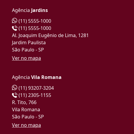
Agência
Jardins
(11) 5555-1000
(11) 5555-1000
Al. Joaquim Eugênio de Lima, 1281
Jardim Paulista
São Paulo - SP
Ver no mapa
Agência
Vila Romana
(11) 93207-3204
(11) 2305-1155
R. Tito, 766
Vila Romana
São Paulo - SP
Ver no mapa