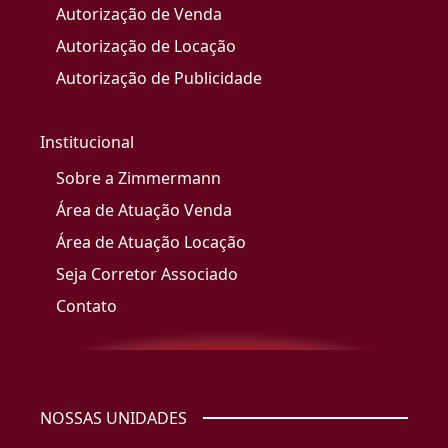
Autorização de Venda
Autorização de Locação
Autorização de Publicidade
Institucional
Sobre a Zimmermann
Área de Atuação Venda
Área de Atuação Locação
Seja Corretor Associado
Contato
NOSSAS UNIDADES