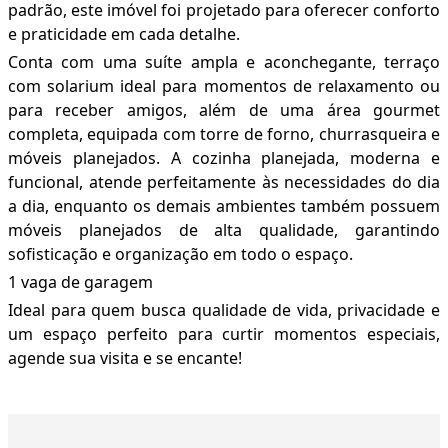
padrão, este imóvel foi projetado para oferecer conforto
e praticidade em cada detalhe.
Conta com uma suíte ampla e aconchegante, terraço
com solarium ideal para momentos de relaxamento ou
para receber amigos, além de uma área gourmet
completa, equipada com torre de forno, churrasqueira e
móveis planejados. A cozinha planejada, moderna e
funcional, atende perfeitamente às necessidades do dia
a dia, enquanto os demais ambientes também possuem
móveis planejados de alta qualidade, garantindo
sofisticação e organização em todo o espaço.
1 vaga de garagem
Ideal para quem busca qualidade de vida, privacidade e
um espaço perfeito para curtir momentos especiais,
agende sua visita e se encante!