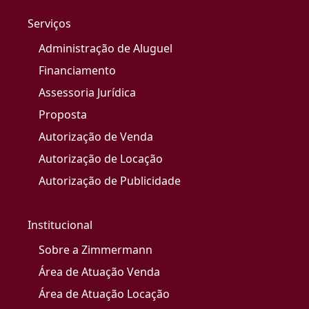
Serviços
Administração de Aluguel
Financiamento
Assessoria Jurídica
Proposta
Autorização de Venda
Autorização de Locação
Autorização de Publicidade
Institucional
Sobre a Zimmermann
Área de Atuação Venda
Área de Atuação Locação