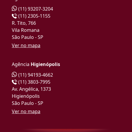
(11) 93207-3204
(11) 2305-1155
R. Tito, 766
Vila Romana
São Paulo - SP
Ver no mapa
Agência
Higienópolis
(11) 94193-4662
(11) 3803-7995
Av. Angélica, 1373
Higienópolis
São Paulo - SP
Ver no mapa