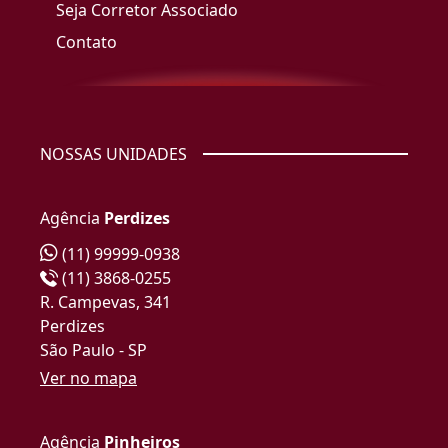
Seja Corretor Associado
Contato
NOSSAS UNIDADES
Agência
Perdizes
(11) 99999-0938
(11) 3868-0255
R. Campevas, 341
Perdizes
São Paulo - SP
Ver no mapa
Agência
Pinheiros