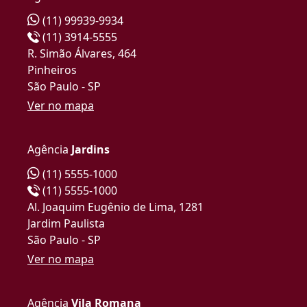
(11) 99939-9934
(11) 3914-5555
R. Simão Álvares, 464
Pinheiros
São Paulo - SP
Ver no mapa
Agência
Jardins
(11) 5555-1000
(11) 5555-1000
Al. Joaquim Eugênio de Lima, 1281
Jardim Paulista
São Paulo - SP
Ver no mapa
Agência
Vila Romana