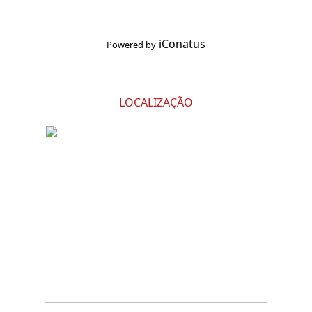
iConatus
Powered by
LOCALIZAÇÃO