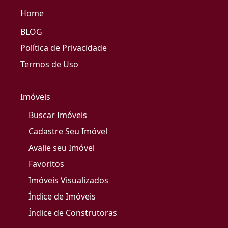
Home
BLOG
Política de Privacidade
Termos de Uso
Imóveis
Buscar Imóveis
Cadastre Seu Imóvel
Avalie seu Imóvel
Favoritos
Imóveis Visualizados
Índice de Imóveis
Índice de Construtoras