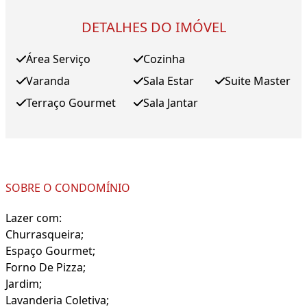
DETALHES DO IMÓVEL
Área Serviço
Cozinha
Varanda
Sala Estar
Suite Master
Terraço Gourmet
Sala Jantar
SOBRE O CONDOMÍNIO
Lazer com:
Churrasqueira;
Espaço Gourmet;
Forno De Pizza;
Jardim;
Lavanderia Coletiva;