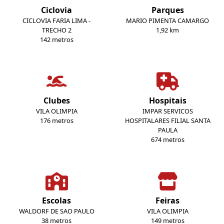
Ciclovia
Parques
CICLOVIA FARIA LIMA -
MARIO PIMENTA CAMARGO
TRECHO 2
1,92 km
142 metros
Clubes
Hospitais
VILA OLIMPIA
IMPAR SERVICOS
176 metros
HOSPITALARES FILIAL SANTA
PAULA
674 metros
Escolas
Feiras
WALDORF DE SAO PAULO
VILA OLIMPIA
38 metros
149 metros