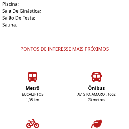
Piscina;
Sala De Ginástica;
Salão De Festa;
Sauna.
PONTOS DE INTERESSE MAIS PRÓXIMOS
Metrô
Ônibus
EUCALIPTOS
AV. STO. AMARO , 1662
1,35 km
70 metros