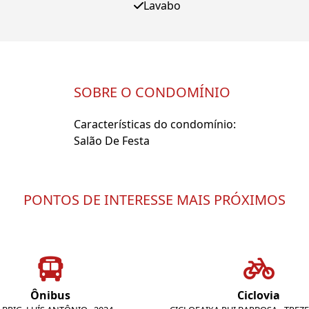
Lavabo
SOBRE O CONDOMÍNIO
Características do condomínio:
Salão De Festa
PONTOS DE INTERESSE MAIS PRÓXIMOS
Ônibus
Ciclovia