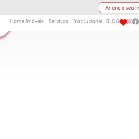
Anuncie seu i
Home
Imóveis
Serviços
Institucional
BLOG