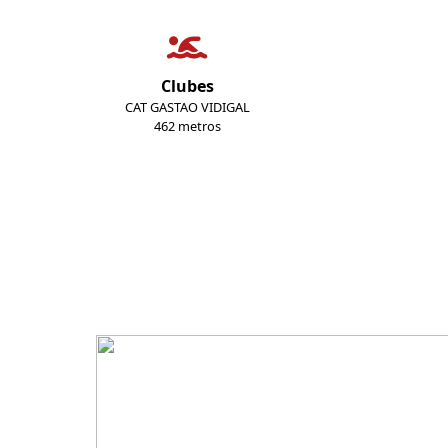
Clubes
CAT GASTAO VIDIGAL
462 metros