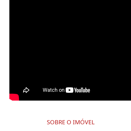
SOBRE O IMÓVEL