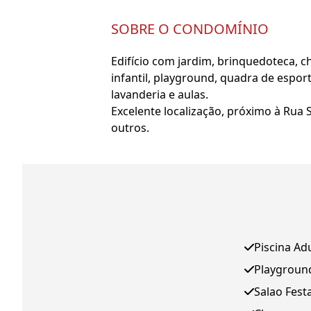
SOBRE O CONDOMÍNIO
Edifício com jardim, brinquedoteca, c
infantil, playground, quadra de esport
lavanderia e aulas.
Excelente localização, próximo à Rua 
outros.
Piscina Ad
Playgroun
Salao Fest