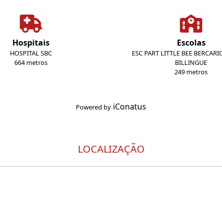
Hospitais
Escolas
HOSPITAL SBC
ESC PART LITTLE BEE BERCARIO
664 metros
BILLINGUE
249 metros
iConatus
Powered by
LOCALIZAÇÃO