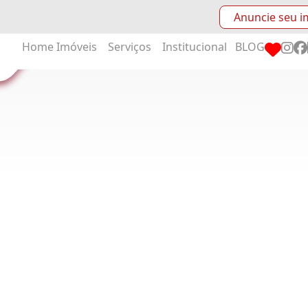
Anuncie seu i
Home
Imóveis
Serviços
Institucional
BLOG