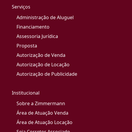
Serviços
Administração de Aluguel
Financiamento
Assessoria Jurídica
Proposta
Autorização de Venda
Autorização de Locação
Autorização de Publicidade
Institucional
Sobre a Zimmermann
Área de Atuação Venda
Área de Atuação Locação
Seja Corretor Associado