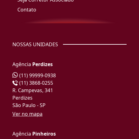
Contato
NOSSAS UNIDADES
Agência
Perdizes
(11) 99999-0938
(11) 3868-0255
R. Campevas, 341
Perdizes
São Paulo - SP
Ver no mapa
Agência
Pinheiros