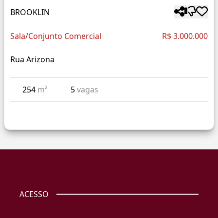
BROOKLIN
Sala/Conjunto Comercial
R$ 3.000.000
Rua Arizona
254
m²
5
vagas
ACESSO