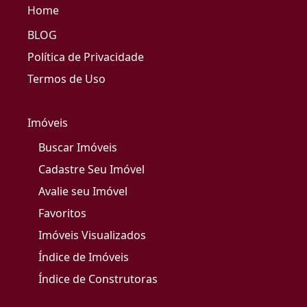
Home
BLOG
Política de Privacidade
Termos de Uso
Imóveis
Buscar Imóveis
Cadastre Seu Imóvel
Avalie seu Imóvel
Favoritos
Imóveis Visualizados
Índice de Imóveis
Índice de Construtoras