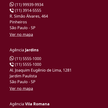
(11) 99939-9934
(11) 3914-5555
R. Simão Álvares, 464
Pinheiros
São Paulo - SP
Ver no mapa
Agência
Jardins
(11) 5555-1000
(11) 5555-1000
Al. Joaquim Eugênio de Lima, 1281
Jardim Paulista
São Paulo - SP
Ver no mapa
Agência
Vila Romana