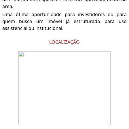
área.
Uma ótima oportunidade para investidores ou para
quem busca um imóvel já estruturado para uso
assistencial ou institucional.
LOCALIZAÇÃO