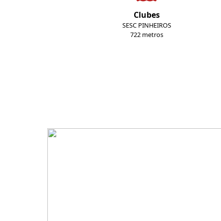
Clubes
SESC PINHEIROS
722 metros