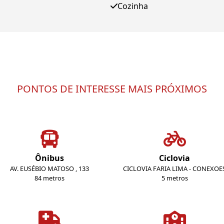
Cozinha
PONTOS DE INTERESSE MAIS PRÓXIMOS
Ônibus
Ciclovia
AV. EUSÉBIO MATOSO , 133
CICLOVIA FARIA LIMA - CONEXOE
84 metros
5 metros