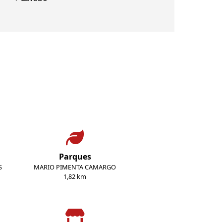
Parques
S
MARIO PIMENTA CAMARGO
1,82 km