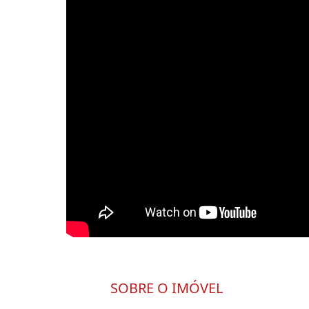
SOBRE O IMÓVEL