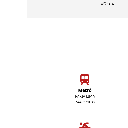
Copa
Metrô
FARIA LIMA
544 metros