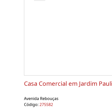
Casa Comercial em Jardim Paul
Avenida Rebouças
Código:
275582