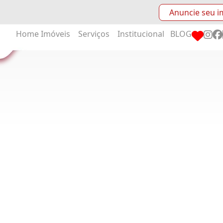
Anuncie seu i
Home
Imóveis
Serviços
Institucional
BLOG