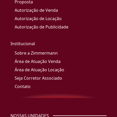
Proposta
Autorização de Venda
Autorização de Locação
Autorização de Publicidade
Institucional
Sobre a Zimmermann
Área de Atuação Venda
Área de Atuação Locação
Seja Corretor Associado
Contato
NOSSAS UNIDADES