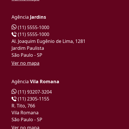
Agência
Jardins
(11) 5555-1000
(11) 5555-1000
Al. Joaquim Eugênio de Lima, 1281
Jardim Paulista
São Paulo - SP
Ver no mapa
Agência
Vila Romana
(11) 93207-3204
(11) 2305-1155
R. Tito, 766
Vila Romana
São Paulo - SP
Ver no mapa