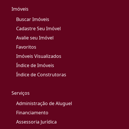
Imóveis
Buscar Imóveis
Cadastre Seu Imóvel
Avalie seu Imóvel
Favoritos
Imóveis Visualizados
Índice de Imóveis
Índice de Construtoras
Serviços
Administração de Aluguel
Financiamento
Assessoria Jurídica