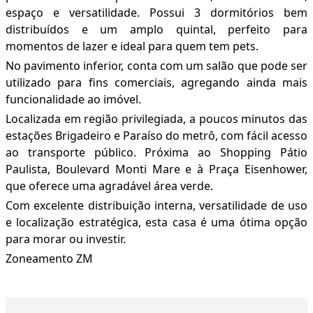
espaço e versatilidade. Possui 3 dormitórios bem
distribuídos e um amplo quintal, perfeito para
momentos de lazer e ideal para quem tem pets.
No pavimento inferior, conta com um salão que pode ser
utilizado para fins comerciais, agregando ainda mais
funcionalidade ao imóvel.
Localizada em região privilegiada, a poucos minutos das
estações Brigadeiro e Paraíso do metrô, com fácil acesso
ao transporte público. Próxima ao Shopping Pátio
Paulista, Boulevard Monti Mare e à Praça Eisenhower,
que oferece uma agradável área verde.
Com excelente distribuição interna, versatilidade de uso
e localização estratégica, esta casa é uma ótima opção
para morar ou investir.
Zoneamento ZM