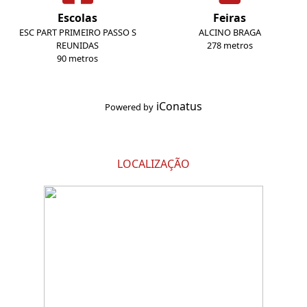
Escolas
Feiras
ESC PART PRIMEIRO PASSO S
ALCINO BRAGA
REUNIDAS
278 metros
90 metros
iConatus
Powered by
LOCALIZAÇÃO