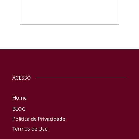
ACESSO
Home
BLOG
Política de Privacidade
Termos de Uso