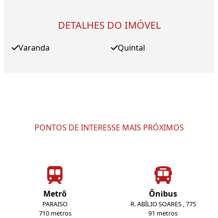
DETALHES DO IMÓVEL
Varanda
Quintal
PONTOS DE INTERESSE MAIS PRÓXIMOS
Metrô
Ônibus
PARAISO
R. ABÍLIO SOARES , 775
710 metros
91 metros