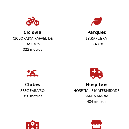
Ciclovia
Parques
CICLOFAIXA RAFAEL DE
IBIRAPUERA
BARROS
1,74 km
322 metros
Clubes
Hospitais
SESC PARAISO
HOSPITAL E MATERNIDADE
318 metros
SANTA MARIA
484 metros