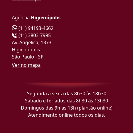
Agência
Higienópolis
(11) 94193-4662
(11) 3803-7995
Av. Angélica, 1373
Higienópolis
São Paulo - SP
Ver no mapa
Segunda a sexta das 8h30 às 18h30
Sábado e feriados das 8h30 às 13h30
Domingos das 9h às 13h (plantão online)
Atendimento online todos os dias.