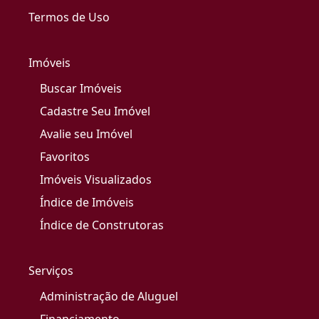
Termos de Uso
Imóveis
Buscar Imóveis
Cadastre Seu Imóvel
Avalie seu Imóvel
Favoritos
Imóveis Visualizados
Índice de Imóveis
Índice de Construtoras
Serviços
Administração de Aluguel