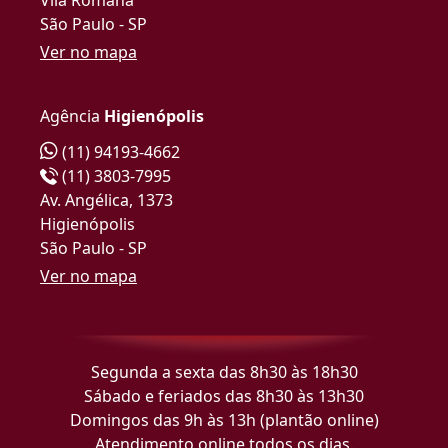
São Paulo - SP
Ver no mapa
Agência
Higienópolis
(11) 94193-4662
(11) 3803-7995
Av. Angélica, 1373
Higienópolis
São Paulo - SP
Ver no mapa
Segunda a sexta das 8h30 às 18h30
Sábado e feriados das 8h30 às 13h30
Domingos das 9h às 13h (plantão online)
Atendimento online todos os dias.