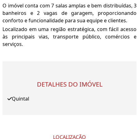
O imóvel conta com 7 salas amplas e bem distribuídas, 3
banheiros e 2 vagas de garagem, proporcionando
conforto e funcionalidade para sua equipe e clientes.
Localizado em uma região estratégica, com fácil acesso
às principais vias, transporte público, comércios e
serviços.
DETALHES DO IMÓVEL
Quintal
LOCALIZAÇÃO