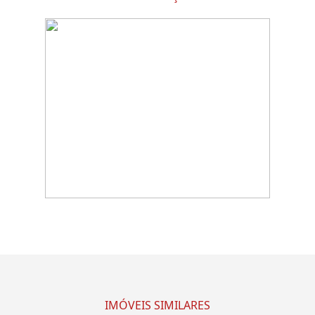
IMÓVEIS SIMILARES