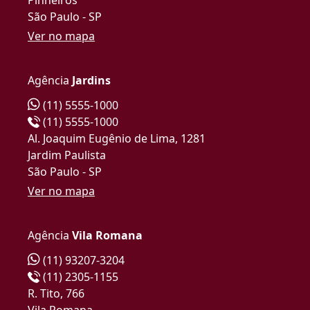
São Paulo - SP
Ver no mapa
Agência
Jardins
(11) 5555-1000
(11) 5555-1000
Al. Joaquim Eugênio de Lima, 1281
Jardim Paulista
São Paulo - SP
Ver no mapa
Agência
Vila Romana
(11) 93207-3204
(11) 2305-1155
R. Tito, 766
Vila Romana