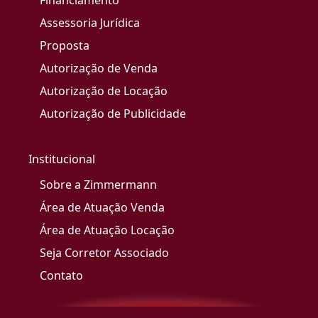
Financiamento
Assessoria Jurídica
Proposta
Autorização de Venda
Autorização de Locação
Autorização de Publicidade
Institucional
Sobre a Zimmermann
Área de Atuação Venda
Área de Atuação Locação
Seja Corretor Associado
Contato