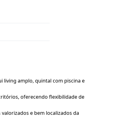
i living amplo, quintal com piscina e
tórios, oferecendo flexibilidade de
 valorizados e bem localizados da