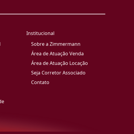
Institucional
l
Sobre a Zimmermann
Área de Atuação Venda
Área de Atuação Locação
Seja Corretor Associado
Contato
de