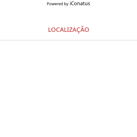
iConatus
Powered by
LOCALIZAÇÃO