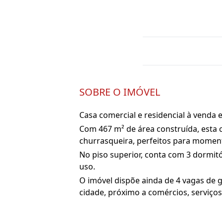
SOBRE O IMÓVEL
Casa comercial e residencial à venda 
Com 467 m² de área construída, esta ca
churrasqueira, perfeitos para moment
No piso superior, conta com 3 dormit
uso.
O imóvel dispõe ainda de 4 vagas de 
cidade, próximo a comércios, serviços 