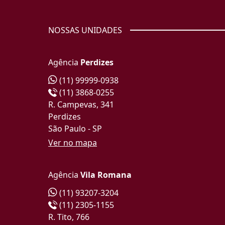
NOSSAS UNIDADES
Agência
Perdizes
(11) 99999-0938
(11) 3868-0255
R. Campevas, 341
Perdizes
São Paulo - SP
Ver no mapa
Agência
Vila Romana
(11) 93207-3204
(11) 2305-1155
R. Tito, 766