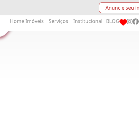
Anuncie seu i
Home
Imóveis
Serviços
Institucional
BLOG