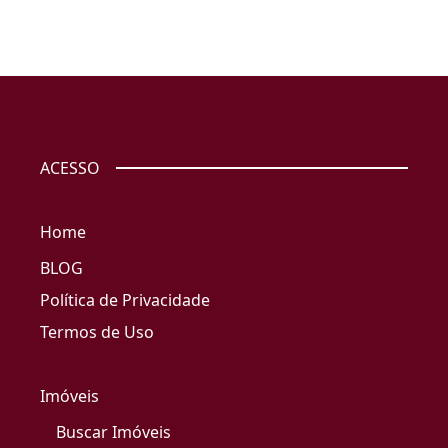
ACESSO
Home
BLOG
Política de Privacidade
Termos de Uso
Imóveis
Buscar Imóveis