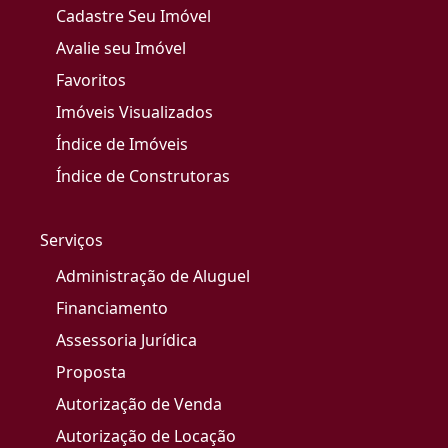
Cadastre Seu Imóvel
Avalie seu Imóvel
Favoritos
Imóveis Visualizados
Índice de Imóveis
Índice de Construtoras
Serviços
Administração de Aluguel
Financiamento
Assessoria Jurídica
Proposta
Autorização de Venda
Autorização de Locação