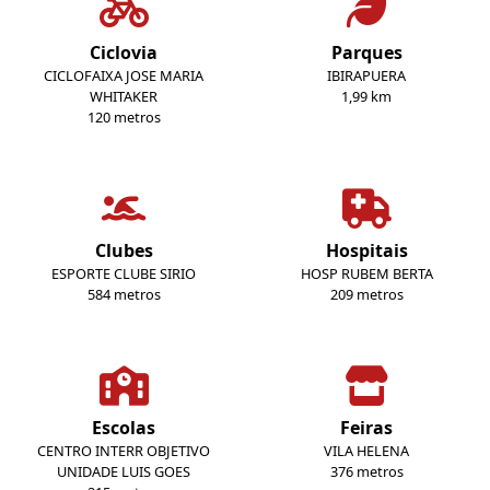
Ciclovia
Parques
CICLOFAIXA JOSE MARIA
IBIRAPUERA
WHITAKER
1,99 km
120 metros
Clubes
Hospitais
ESPORTE CLUBE SIRIO
HOSP RUBEM BERTA
584 metros
209 metros
Escolas
Feiras
CENTRO INTERR OBJETIVO
VILA HELENA
UNIDADE LUIS GOES
376 metros