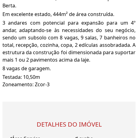
Berta.
Em excelente estado, 444m² de área construída.
3 andares com potencial para expansão para um 4º
andar, adaptando-se às necessidades do seu negócio,
sendo um subsolo com 8 vagas, 9 salas, 7 banheiros no
total, recepção, cozinha, copa, 2 edículas assobradada. A
estrutura da construção foi dimensionada para suportar
mais 1 ou 2 pavimentos acima da laje.
8 vagas de garagem.
Testada: 10,50m
Zoneamento: Zcor-3
DETALHES DO IMÓVEL