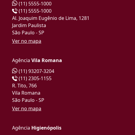
(11) 5555-1000
(11) 5555-1000
Al. Joaquim Eugênio de Lima, 1281
Jardim Paulista
São Paulo - SP
Ver no mapa
Agência
Vila Romana
(11) 93207-3204
(11) 2305-1155
R. Tito, 766
Vila Romana
São Paulo - SP
Ver no mapa
Agência
Higienópolis