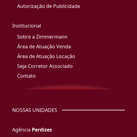
Autorização de Publicidade
Institucional
Sobre a Zimmermann
Área de Atuação Venda
Área de Atuação Locação
Seja Corretor Associado
Contato
NOSSAS UNIDADES
Agência
Perdizes