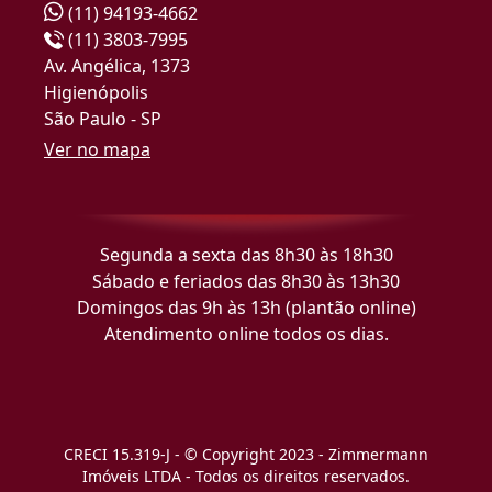
(11) 94193-4662
(11) 3803-7995
Av. Angélica, 1373
Higienópolis
São Paulo - SP
Ver no mapa
Segunda a sexta das 8h30 às 18h30
Sábado e feriados das 8h30 às 13h30
Domingos das 9h às 13h (plantão online)
Atendimento online todos os dias.
CRECI 15.319-J - © Copyright 2023 - Zimmermann
Imóveis LTDA - Todos os direitos reservados.