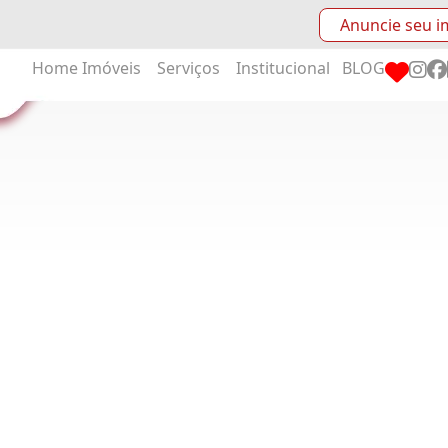
Anuncie seu i
Home
Imóveis
Serviços
Institucional
BLOG