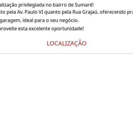
lização privilegiada no bairro de Sumaré!
o pela Av. Paulo VI quanto pela Rua Grajaú, oferecendo prat
garagem, ideal para o seu negócio.
proveite esta excelente oportunidade!
LOCALIZAÇÃO