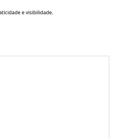
icidade e visibilidade.