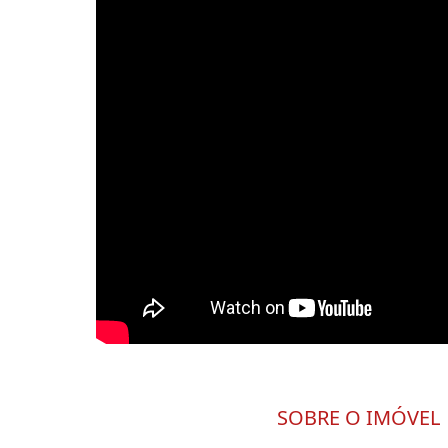
SOBRE O IMÓVEL