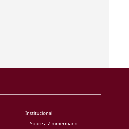
Institucional
l
Sobre a Zimmermann