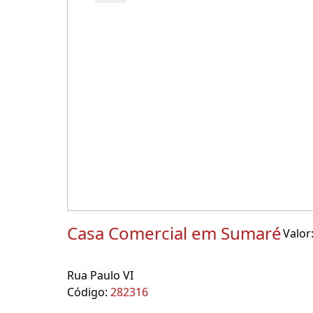
Casa Comercial em Sumaré
Valor
Rua Paulo VI
Código:
282316