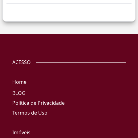
ACESSO
Home
BLOG
Política de Privacidade
Termos de Uso
Imóveis