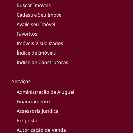
Buscar Imóveis
Cadastre Seu Imóvel
Avalie seu Imóvel
Favoritos
Imóveis Visualizados
Índice de Imóveis
Índice de Construtoras
Serviços
Administração de Aluguel
Financiamento
Assessoria Jurídica
Proposta
Autorização de Venda