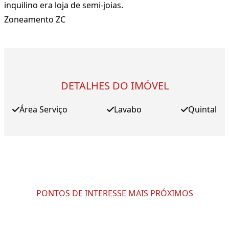
inquilino era loja de semi-joias.
Zoneamento ZC
DETALHES DO IMÓVEL
Área Serviço
Lavabo
Quintal
PONTOS DE INTERESSE MAIS PRÓXIMOS