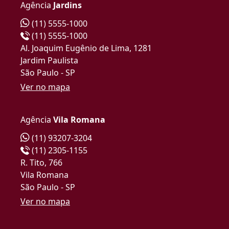
Agência
Jardins
(11) 5555-1000
(11) 5555-1000
Al. Joaquim Eugênio de Lima, 1281
Jardim Paulista
São Paulo - SP
Ver no mapa
Agência
Vila Romana
(11) 93207-3204
(11) 2305-1155
R. Tito, 766
Vila Romana
São Paulo - SP
Ver no mapa