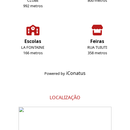
CLUBE
800 metros
992 metros
Escolas
Feiras
LA FONTAINE
RUA TUIUTI
166 metros
358 metros
iConatus
Powered by
LOCALIZAÇÃO