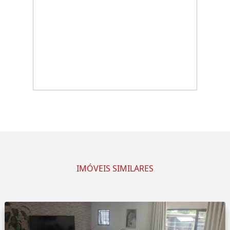
IMÓVEIS SIMILARES