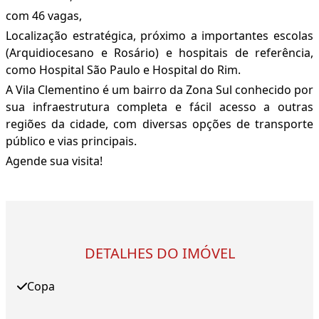
com 46 vagas,
Localização estratégica, próximo a importantes escolas
(Arquidiocesano e Rosário) e hospitais de referência,
como Hospital São Paulo e Hospital do Rim.
A Vila Clementino é um bairro da Zona Sul conhecido por
sua infraestrutura completa e fácil acesso a outras
regiões da cidade, com diversas opções de transporte
público e vias principais.
Agende sua visita!
DETALHES DO IMÓVEL
Copa