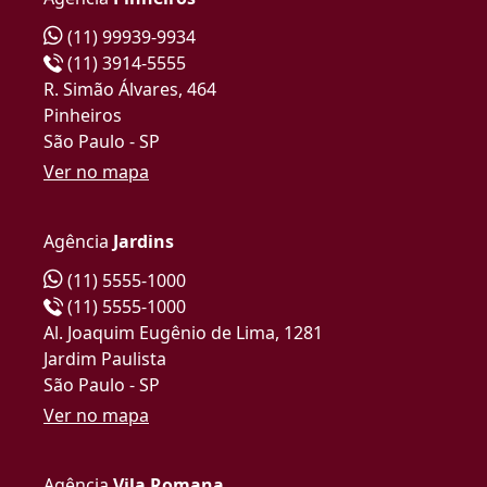
(11) 99939-9934
(11) 3914-5555
R. Simão Álvares, 464
Pinheiros
São Paulo - SP
Ver no mapa
Agência
Jardins
(11) 5555-1000
(11) 5555-1000
Al. Joaquim Eugênio de Lima, 1281
Jardim Paulista
São Paulo - SP
Ver no mapa
Agência
Vila Romana