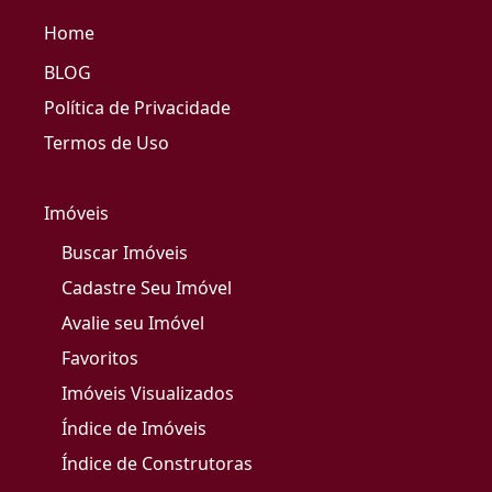
Home
BLOG
Política de Privacidade
Termos de Uso
Imóveis
Buscar Imóveis
Cadastre Seu Imóvel
Avalie seu Imóvel
Favoritos
Imóveis Visualizados
Índice de Imóveis
Índice de Construtoras