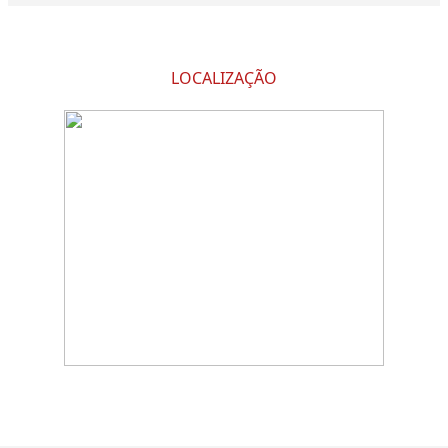
LOCALIZAÇÃO