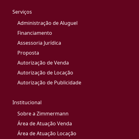
Serviços
Administração de Aluguel
Financiamento
Assessoria Jurídica
Proposta
Autorização de Venda
Autorização de Locação
Autorização de Publicidade
Institucional
Sobre a Zimmermann
Área de Atuação Venda
Área de Atuação Locação