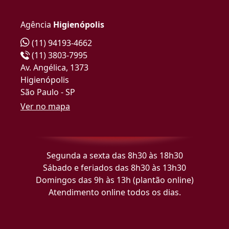
Agência
Higienópolis
(11) 94193-4662
(11) 3803-7995
Av. Angélica, 1373
Higienópolis
São Paulo - SP
Ver no mapa
Segunda a sexta das 8h30 às 18h30
Sábado e feriados das 8h30 às 13h30
Domingos das 9h às 13h (plantão online)
Atendimento online todos os dias.