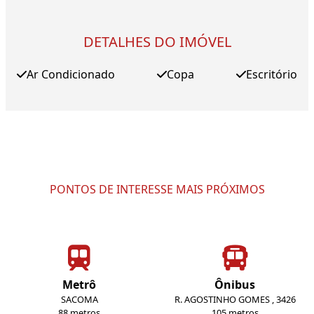
DETALHES DO IMÓVEL
Ar Condicionado
Copa
Escritório
PONTOS DE INTERESSE MAIS PRÓXIMOS
Metrô
Ônibus
SACOMA
R. AGOSTINHO GOMES , 3426
88 metros
105 metros