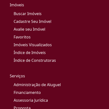
Imóveis
Buscar Imóveis
Cadastre Seu Imóvel
Avalie seu Imóvel
Favoritos
Imóveis Visualizados
Índice de Imóveis
Índice de Construtoras
Serviços
Administração de Aluguel
Financiamento
Assessoria Jurídica
Proposta