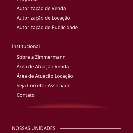
Autorização de Venda
Autorização de Locação
Autorização de Publicidade
Institucional
Sobre a Zimmermann
Área de Atuação Venda
Área de Atuação Locação
Seja Corretor Associado
Contato
NOSSAS UNIDADES