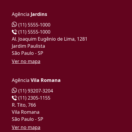
Agência
Jardins
(11) 5555-1000
(11) 5555-1000
Al. Joaquim Eugênio de Lima, 1281
Jardim Paulista
São Paulo - SP
Ver no mapa
Agência
Vila Romana
(11) 93207-3204
(11) 2305-1155
R. Tito, 766
Vila Romana
São Paulo - SP
Ver no mapa