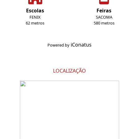
Escolas
Feiras
FENIX
SACOMA
62 metros
580 metros
iConatus
Powered by
LOCALIZAÇÃO