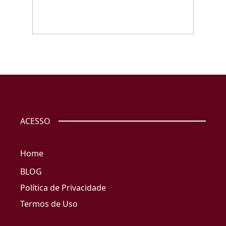
ACESSO
Home
BLOG
Política de Privacidade
Termos de Uso