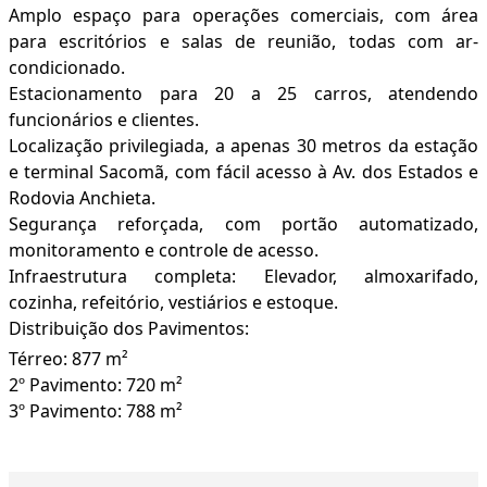
Amplo espaço para operações comerciais, com área
para escritórios e salas de reunião, todas com ar-
condicionado.
Estacionamento para 20 a 25 carros, atendendo
funcionários e clientes.
Localização privilegiada, a apenas 30 metros da estação
e terminal Sacomã, com fácil acesso à Av. dos Estados e
Rodovia Anchieta.
Segurança reforçada, com portão automatizado,
monitoramento e controle de acesso.
Infraestrutura completa: Elevador, almoxarifado,
cozinha, refeitório, vestiários e estoque.
Distribuição dos Pavimentos:
Térreo: 877 m²
2º Pavimento: 720 m²
3º Pavimento: 788 m²