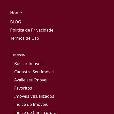
Home
BLOG
Política de Privacidade
Termos de Uso
Imóveis
Buscar Imóveis
Cadastre Seu Imóvel
Avalie seu Imóvel
Favoritos
Imóveis Visualizados
Índice de Imóveis
Índice de Construtoras