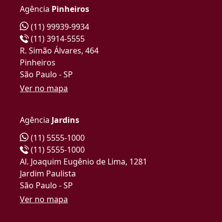
Agência
Pinheiros
(11) 99939-9934
(11) 3914-5555
R. Simão Álvares, 464
Pinheiros
São Paulo - SP
Ver no mapa
Agência
Jardins
(11) 5555-1000
(11) 5555-1000
Al. Joaquim Eugênio de Lima, 1281
Jardim Paulista
São Paulo - SP
Ver no mapa