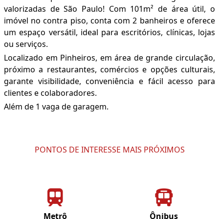
valorizadas de São Paulo! Com 101m² de área útil, o
imóvel no contra piso, conta com 2 banheiros e oferece
um espaço versátil, ideal para escritórios, clínicas, lojas
ou serviços.
Localizado em Pinheiros, em área de grande circulação,
próximo a restaurantes, comércios e opções culturais,
garante visibilidade, conveniência e fácil acesso para
clientes e colaboradores.
Além de 1 vaga de garagem.
PONTOS DE INTERESSE MAIS PRÓXIMOS
Metrô
Ônibus