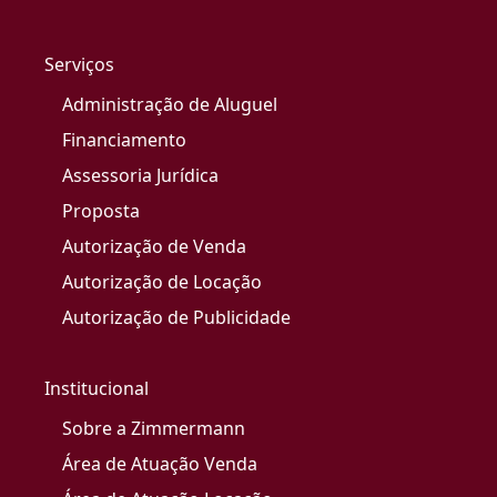
Serviços
Administração de Aluguel
Financiamento
Assessoria Jurídica
Proposta
Autorização de Venda
Autorização de Locação
Autorização de Publicidade
Institucional
Sobre a Zimmermann
Área de Atuação Venda