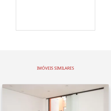
IMÓVEIS SIMILARES