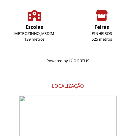
Escolas
Feiras
METROZINHO JARDIM
PINHEIROS
139 metros
525 metros
iConatus
Powered by
LOCALIZAÇÃO