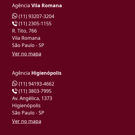
Agência
Vila Romana
(11) 93207-3204
(11) 2305-1155
R. Tito, 766
Vila Romana
São Paulo - SP
Ver no mapa
Agência
Higienópolis
(11) 94193-4662
(11) 3803-7995
Av. Angélica, 1373
Higienópolis
São Paulo - SP
Ver no mapa