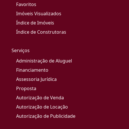
Favoritos
Imóveis Visualizados
Índice de Imóveis
Índice de Construtoras
Serviços
Administração de Aluguel
Financiamento
Assessoria Jurídica
Proposta
Autorização de Venda
Autorização de Locação
Autorização de Publicidade