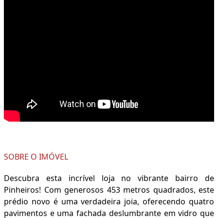
SOBRE O IMÓVEL
Descubra esta incrível loja no vibrante bairro de
Pinheiros! Com generosos 453 metros quadrados, este
prédio novo é uma verdadeira joia, oferecendo quatro
pavimentos e uma fachada deslumbrante em vidro que