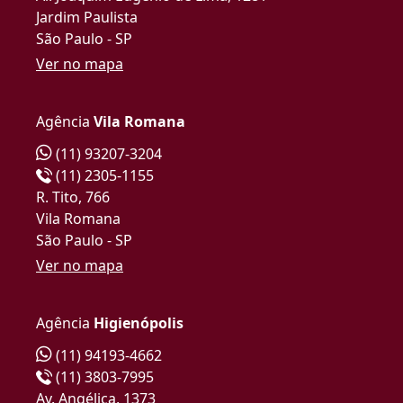
Jardim Paulista
São Paulo - SP
Ver no mapa
Agência
Vila Romana
(11) 93207-3204
(11) 2305-1155
R. Tito, 766
Vila Romana
São Paulo - SP
Ver no mapa
Agência
Higienópolis
(11) 94193-4662
(11) 3803-7995
Av. Angélica, 1373