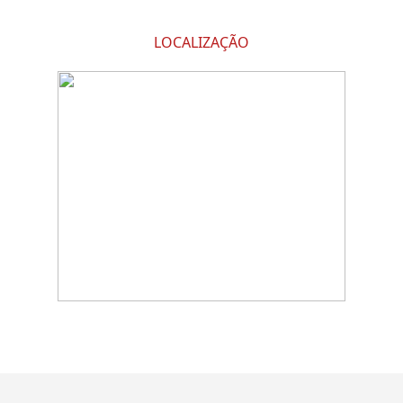
LOCALIZAÇÃO