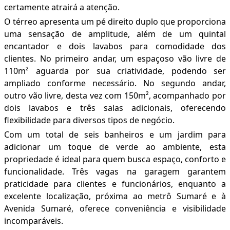
certamente atrairá a atenção.
O térreo apresenta um pé direito duplo que proporciona
uma sensação de amplitude, além de um quintal
encantador e dois lavabos para comodidade dos
clientes. No primeiro andar, um espaçoso vão livre de
110m² aguarda por sua criatividade, podendo ser
ampliado conforme necessário. No segundo andar,
outro vão livre, desta vez com 150m², acompanhado por
dois lavabos e três salas adicionais, oferecendo
flexibilidade para diversos tipos de negócio.
Com um total de seis banheiros e um jardim para
adicionar um toque de verde ao ambiente, esta
propriedade é ideal para quem busca espaço, conforto e
funcionalidade. Três vagas na garagem garantem
praticidade para clientes e funcionários, enquanto a
excelente localização, próxima ao metrô Sumaré e à
Avenida Sumaré, oferece conveniência e visibilidade
incomparáveis.