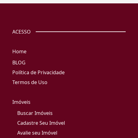
ACESSO
Home
BLOG
Política de Privacidade
Termos de Uso
Imóveis
Buscar Imóveis
Cadastre Seu Imóvel
Avalie seu Imóvel