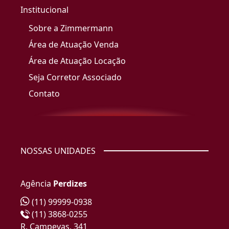
Institucional
Sobre a Zimmermann
Área de Atuação Venda
Área de Atuação Locação
Seja Corretor Associado
Contato
NOSSAS UNIDADES
Agência
Perdizes
(11) 99999-0938
(11) 3868-0255
R. Campevas, 341