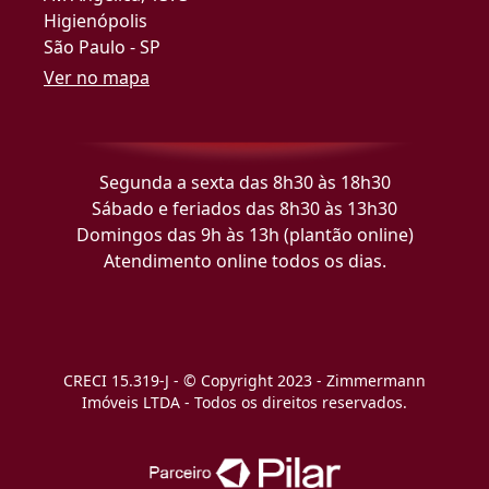
Higienópolis
São Paulo - SP
Ver no mapa
Segunda a sexta das 8h30 às 18h30
Sábado e feriados das 8h30 às 13h30
Domingos das 9h às 13h (plantão online)
Atendimento online todos os dias.
CRECI 15.319-J - © Copyright 2023 - Zimmermann
Imóveis LTDA - Todos os direitos reservados.