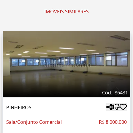
IMÓVEIS SIMILARES
Cód.: 86431
PINHEIROS
Sala/Conjunto Comercial
R$ 8.000.000