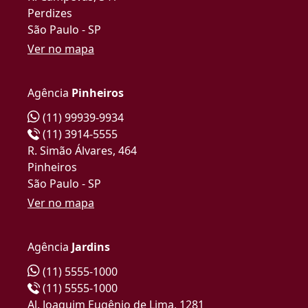
Perdizes
São Paulo - SP
Ver no mapa
Agência
Pinheiros
(11) 99939-9934
(11) 3914-5555
R. Simão Álvares, 464
Pinheiros
São Paulo - SP
Ver no mapa
Agência
Jardins
(11) 5555-1000
(11) 5555-1000
Al. Joaquim Eugênio de Lima, 1281