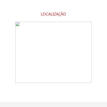
LOCALIZAÇÃO