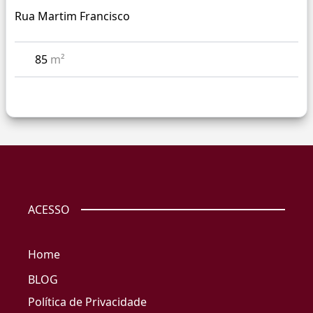
Rua Martim Francisco
85
m²
ACESSO
Home
BLOG
Política de Privacidade