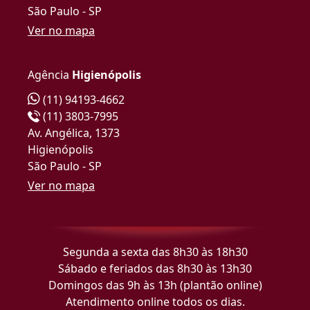
São Paulo - SP
Ver no mapa
Agência
Higienópolis
(11) 94193-4662
(11) 3803-7995
Av. Angélica, 1373
Higienópolis
São Paulo - SP
Ver no mapa
Segunda a sexta das 8h30 às 18h30
Sábado e feriados das 8h30 às 13h30
Domingos das 9h às 13h (plantão online)
Atendimento online todos os dias.