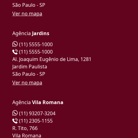
São Paulo - SP
Ver no mapa
Agência
Jardins
(11) 5555-1000
(11) 5555-1000
Al. Joaquim Eugênio de Lima, 1281
Jardim Paulista
São Paulo - SP
Ver no mapa
Agência
Vila Romana
(11) 93207-3204
(11) 2305-1155
R. Tito, 766
Vila Romana