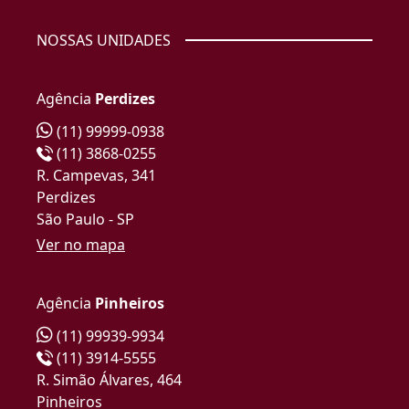
NOSSAS UNIDADES
Agência
Perdizes
(11) 99999-0938
(11) 3868-0255
R. Campevas, 341
Perdizes
São Paulo - SP
Ver no mapa
Agência
Pinheiros
(11) 99939-9934
(11) 3914-5555
R. Simão Álvares, 464
Pinheiros