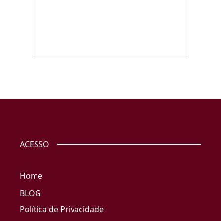
ACESSO
Home
BLOG
Política de Privacidade