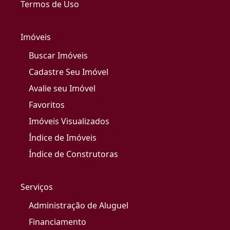
Termos de Uso
Imóveis
Buscar Imóveis
Cadastre Seu Imóvel
Avalie seu Imóvel
Favoritos
Imóveis Visualizados
Índice de Imóveis
Índice de Construtoras
Serviços
Administração de Aluguel
Financiamento