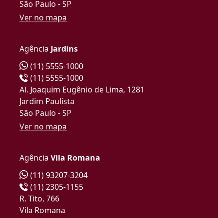
São Paulo - SP
Ver no mapa
Agência
Jardins
(11) 5555-1000
(11) 5555-1000
Al. Joaquim Eugênio de Lima, 1281
Jardim Paulista
São Paulo - SP
Ver no mapa
Agência
Vila Romana
(11) 93207-3204
(11) 2305-1155
R. Tito, 766
Vila Romana