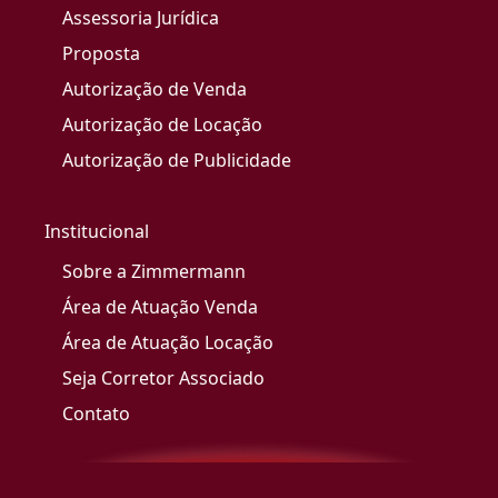
Assessoria Jurídica
Proposta
Autorização de Venda
Autorização de Locação
Autorização de Publicidade
Institucional
Sobre a Zimmermann
Área de Atuação Venda
Área de Atuação Locação
Seja Corretor Associado
Contato