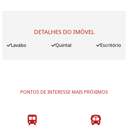
DETALHES DO IMÓVEL
Lavabo
Quintal
Escritório
PONTOS DE INTERESSE MAIS PRÓXIMOS