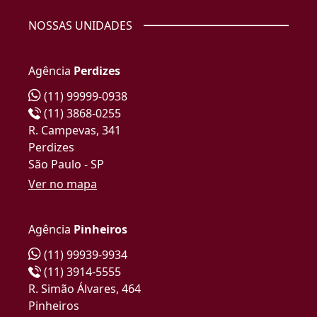
NOSSAS UNIDADES
Agência
Perdizes
(11) 99999-0938
(11) 3868-0255
R. Campevas, 341
Perdizes
São Paulo - SP
Ver no mapa
Agência
Pinheiros
(11) 99939-9934
(11) 3914-5555
R. Simão Álvares, 464
Pinheiros