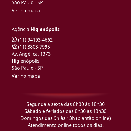
São Paulo - SP
Ver no mapa
Agência
Higienópolis
(11) 94193-4662
(11) 3803-7995
Av. Angélica, 1373
Higienópolis
São Paulo - SP
Ver no mapa
Segunda a sexta das 8h30 às 18h30
Sábado e feriados das 8h30 às 13h30
Domingos das 9h às 13h (plantão online)
Atendimento online todos os dias.