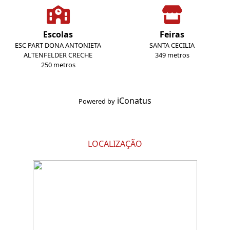
Escolas
Feiras
ESC PART DONA ANTONIETA
SANTA CECILIA
ALTENFELDER CRECHE
349 metros
250 metros
iConatus
Powered by
LOCALIZAÇÃO