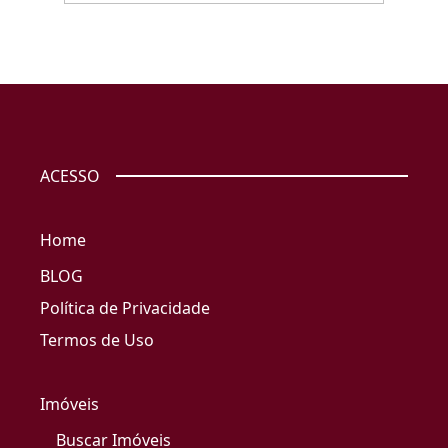
ACESSO
Home
BLOG
Política de Privacidade
Termos de Uso
Imóveis
Buscar Imóveis