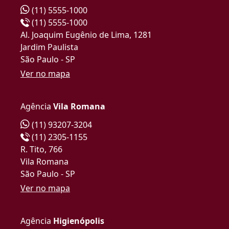
(11) 5555-1000
(11) 5555-1000
Al. Joaquim Eugênio de Lima, 1281
Jardim Paulista
São Paulo - SP
Ver no mapa
Agência
Vila Romana
(11) 93207-3204
(11) 2305-1155
R. Tito, 766
Vila Romana
São Paulo - SP
Ver no mapa
Agência
Higienópolis