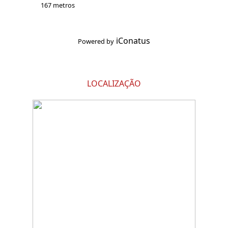
167 metros
iConatus
Powered by
LOCALIZAÇÃO