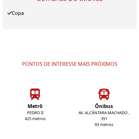
Copa
PONTOS DE INTERESSE MAIS PRÓXIMOS
Metrô
Ônibus
PEDRO II
AV. ALCÂNTARA MACHADO ,
425 metros
351
93 metros