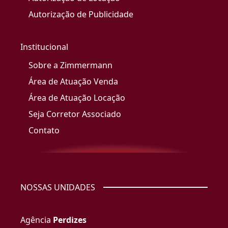
Autorização de Publicidade
Institucional
Sobre a Zimmermann
Área de Atuação Venda
Área de Atuação Locação
Seja Corretor Associado
Contato
NOSSAS UNIDADES
Agência
Perdizes