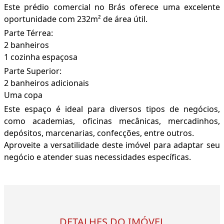
Este prédio comercial no Brás oferece uma excelente
oportunidade com 232m² de área útil.
Parte Térrea:
2 banheiros
1 cozinha espaçosa
Parte Superior:
2 banheiros adicionais
Uma copa
Este espaço é ideal para diversos tipos de negócios,
como academias, oficinas mecânicas, mercadinhos,
depósitos, marcenarias, confecções, entre outros.
Aproveite a versatilidade deste imóvel para adaptar seu
negócio e atender suas necessidades específicas.
DETALHES DO IMÓVEL