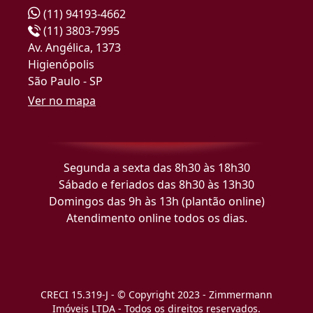
(11) 94193-4662
(11) 3803-7995
Av. Angélica, 1373
Higienópolis
São Paulo - SP
Ver no mapa
Segunda a sexta das 8h30 às 18h30
Sábado e feriados das 8h30 às 13h30
Domingos das 9h às 13h (plantão online)
Atendimento online todos os dias.
CRECI 15.319-J - © Copyright 2023 - Zimmermann
Imóveis LTDA - Todos os direitos reservados.