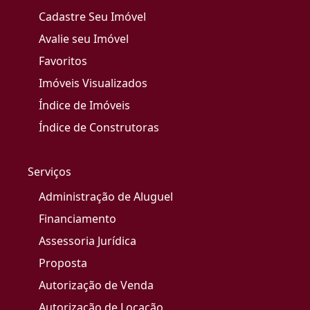
Cadastre Seu Imóvel
Avalie seu Imóvel
Favoritos
Imóveis Visualizados
Índice de Imóveis
Índice de Construtoras
Serviços
Administração de Aluguel
Financiamento
Assessoria Jurídica
Proposta
Autorização de Venda
Autorização de Locação