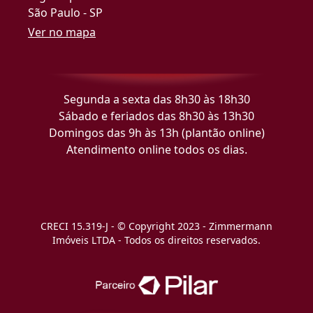
São Paulo - SP
Ver no mapa
Segunda a sexta das 8h30 às 18h30
Sábado e feriados das 8h30 às 13h30
Domingos das 9h às 13h (plantão online)
Atendimento online todos os dias.
CRECI 15.319-J - © Copyright 2023 - Zimmermann
Imóveis LTDA - Todos os direitos reservados.