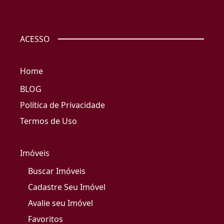
ACESSO
Home
BLOG
Política de Privacidade
Termos de Uso
Imóveis
Buscar Imóveis
Cadastre Seu Imóvel
Avalie seu Imóvel
Favoritos