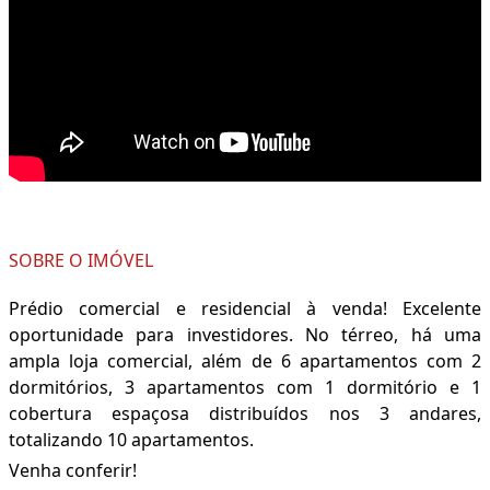
SOBRE O IMÓVEL
Prédio comercial e residencial à venda! Excelente
oportunidade para investidores. No térreo, há uma
ampla loja comercial, além de 6 apartamentos com 2
dormitórios, 3 apartamentos com 1 dormitório e 1
cobertura espaçosa distribuídos nos 3 andares,
totalizando 10 apartamentos.
Venha conferir!