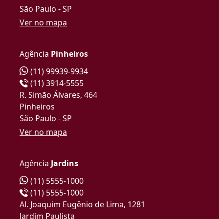
São Paulo - SP
Ver no mapa
Agência
Pinheiros
(11) 99939-9934
(11) 3914-5555
R. Simão Álvares, 464
Pinheiros
São Paulo - SP
Ver no mapa
Agência
Jardins
(11) 5555-1000
(11) 5555-1000
Al. Joaquim Eugênio de Lima, 1281
Jardim Paulista