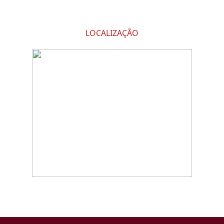
LOCALIZAÇÃO