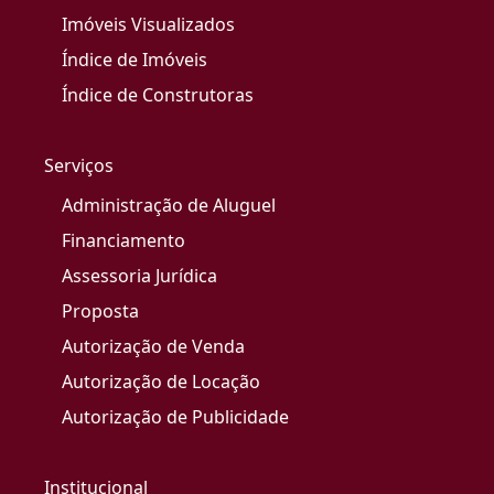
Imóveis Visualizados
Índice de Imóveis
Índice de Construtoras
Serviços
Administração de Aluguel
Financiamento
Assessoria Jurídica
Proposta
Autorização de Venda
Autorização de Locação
Autorização de Publicidade
Institucional