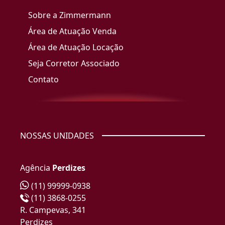
Sobre a Zimmermann
Área de Atuação Venda
Área de Atuação Locação
Seja Corretor Associado
Contato
NOSSAS UNIDADES
Agência
Perdizes
(11) 99999-0938
(11) 3868-0255
R. Campevas, 341
Perdizes