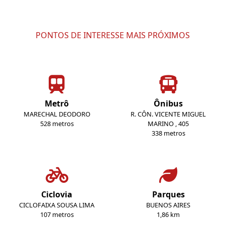
PONTOS DE INTERESSE MAIS PRÓXIMOS
Metrô
Ônibus
MARECHAL DEODORO
R. CÔN. VICENTE MIGUEL
528 metros
MARINO , 405
338 metros
Ciclovia
Parques
CICLOFAIXA SOUSA LIMA
BUENOS AIRES
107 metros
1,86 km